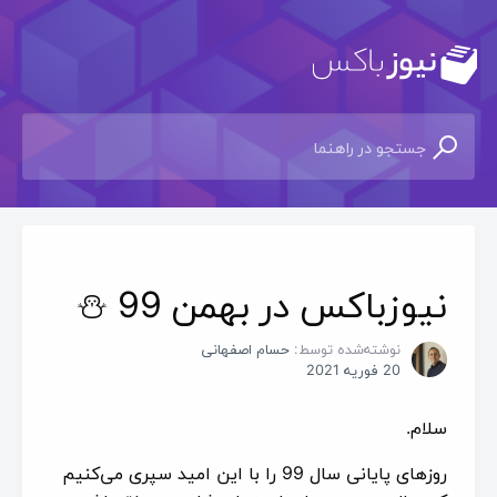
نیوزباکس در بهمن 99 ⛄
نوشته‌شده توسط:
حسام اصفهانی
20 فوریه 2021
سلام.
روزهای پایانی سال 99 را با این امید سپری می‌کنیم