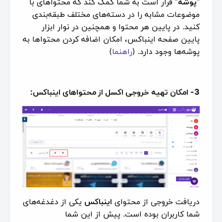
“
پوشه
” قرار است به شما کمک کند که محتواهای با
موضوعات مشابه را در دسته‌های مختلف طبقه‌بندی
کنید. در پایین هر محتوا و همچنین در نوار ابزار
پایین صفحه اینباکس، امکان اضافه کردن محتواها به
پوشه‌ها وجود دارد. (
راهنما
)
3- امکان تهیه خروجی اکسل از محتواهای اینباکس:
دریافت خروجی از محتوای
اینباکس
یکی از دغدغه‌های
شما کاربران بوده است. پیش از این شما