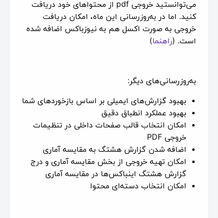
می‌توانستید خروجی pdf از محتواهای خود دریافت
کنید. اما در به‌روزرسانی این ماه، امکان دریافت
خروجی به صورت اکسل هم به نیوزباکس اضافه شده
است. (
راهنما
)
به‌روزرسانی‌های دیگر:
بهبود گزارش‌های ایمیلی بر اساس بازخوردهای شما
بهبود عملکرد انطباق دقیق
امکان انتخاب قالب صفحات داخلی در تنظیمات
خروجی PDF
اضافه شدن گزارش هشتگ به مقایسه آماری
امکان تهیه خروجی از بخش مقایسه آماری و درج
گزارش هشتگ اینباکس‌ها در مقایسه آماری
امکان انتخاب دسته‌ای محتوا