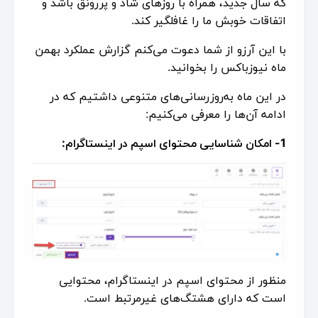
که سال جدید، همراه با روزهای شاد و پررونق باشد و
اتفاقات خوبش ما را غافلگیر کند.
با این آرزو از شما دعوت می‌کنم گزارش عملکرد بهمن
ماه نیوزباکس را بخوانید.
در این ماه به‌روزرسانی‌های متنوعی داشتیم که در
ادامه آن‌ها را معرفی می‌کنیم:
1- امکان شناسایی محتوای اسپم در اینستاگرام:
منظور از محتوای اسپم در اینستاگرام، محتوایی
است که دارای هشتگ‌های غیرمرتبط است.