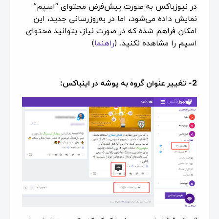
در نیوزباکس به صورت پیش‌فرض محتوای “اسپم”
نمایش داده می‌شود، اما در به‌روزرسانی جدید، این
امکان فراهم شده که در صورت نیاز، بتوانید محتوای
اسپم را مشاهده نکنید. (
راهنما
)
2- تغییر
عنوان گروه به پوشه در اینباکس: