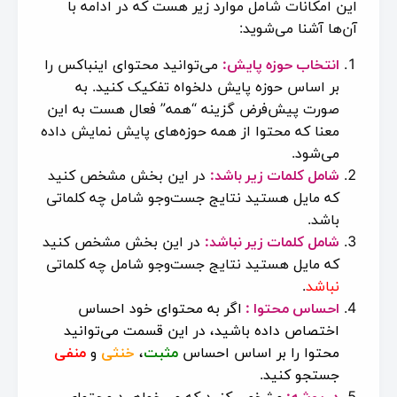
این امکانات شامل موارد زیر هست که در ادامه با
آن‌ها آشنا می‌شوید:
انتخاب حوزه پایش:
می‌توانید محتوای اینباکس را
بر اساس حوزه پایش دلخواه تفکیک کنید. به
صورت پیش‌فرض گزینه “همه” فعال هست به این
معنا که محتوا از همه حوزه‌های پایش نمایش داده
می‌شود.
شامل کلمات زیر باشد:
در این بخش مشخص ‌کنید
که مایل هستید نتایج جست‌وجو شامل چه کلماتی
باشد.
شامل کلمات زیر نباشد:
در این بخش مشخص ‌کنید
که مایل هستید نتایج جست‌وجو شامل چه کلماتی
نباشد
.
احساس محتوا :
اگر به محتوای خود احساس
اختصاص داده باشید، در این قسمت می‌توانید
محتوا را بر اساس احساس
مثبت
،
خنثی
و
منفی
جستجو کنید.
در پوشه:
مشخص کنید که می‌خواهید محتوای