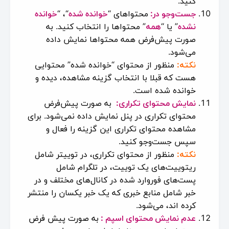
کنید.
جست‌وجو در:
محتواهای “
خوانده شده
“، “
خوانده
نشده
” یا “
همه
” محتواها را انتخاب کنید. به
صورت پیش‌فرض همه محتواها نمایش داده
می‌شود.
نکته:
منظور از محتوای “خوانده شده” محتوایی
هست که قبلا با انتخاب گزینه مشاهده، دیده و
خوانده شده است.
نمایش محتوای تکراری:
به صورت پیش‌فرض
محتوای تکراری در پنل نمایش داده نمی‌شود. برای
مشاهده محتوای تکراری این گزینه را فعال و
سپس جست‌وجو کنید.
نکته:
منظور از محتوای تکراری، در توییتر شامل
ریتوییت‌های یک توییت، در تلگرام شامل
پست‌های فوروارد شده در کانال‌های مختلف و در
خبر شامل منابع خبری که یک خبر یکسان را منتشر
کرده اند، می‌شود.
عدم نمایش محتوای اسپم :
به صورت پیش فرض