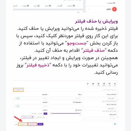
ویرایش یا حذف فیلتر
فیلتر ذخیره شده را می‌توانید ویرایش یا حذف کنید.
برای این کار روی فیلتر موردنظر کلیک کنید، سپس با
باز کردن بخش “
جست‌وجو
” می‌
توانید
با استفاده از
دکمه “
حذف فیلتر
” اقدام به حذف آن کنید.
همچینن در صورت ویرایش و ایجاد تغییر در فیلتر،
می‌
توانید
تغییرات خود را با دکمه “
ذخیره فیلتر
” بروز
رسانی کنید.