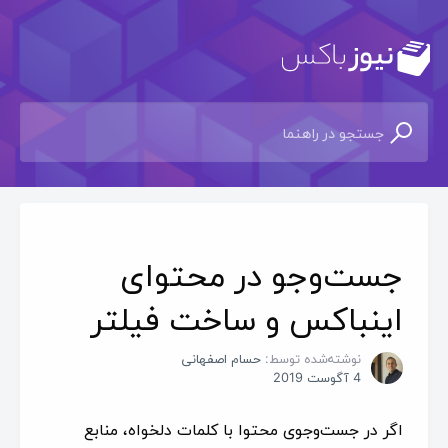
جست‌وجو در محتوای
اینباکس و ساخت فیلتر
نوشته‌شده توسط:
حسام اصفهانی
4 آگوست 2019
اگر در جست‌وجوی محتوا با کلمات دلخواه، منابع