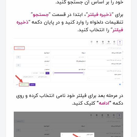
خود را بر اساس آن جستجو کنید.
برای “
ذخیره فیلتر
“، ابتدا در قسمت “
جستجو
”
تنظیمات دلخواه را وارد کنید و در پایان دکمه “
ذخیره
فیلتر
” را انتخاب کنید.
در مرحله بعد برای فیلتر خود نامی انتخاب کرده و روی
دکمه
“
ادامه
“
کلیک کنید.