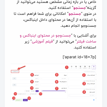
خاص یا در بازه‌ زمانی مشخص هستید می‌توانید از
گزینه”
جستجو
” استفاده کنید.
در منوی “
جستجو
” امکاناتی برای شما فراهم است تا
با استفاده از آن‌ها در محتوای داخل اینباکس،
جست‌وجو انجام دهید.
برای آشنایی با “
جست‌وجو در محتوای اینباکس و
ساخت فیلتر
” می‌توانید از “
فیلم آموزشی
” زیر
استفاده کنید.
[aparat id=’I8x7p’]