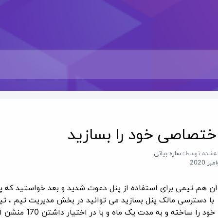
ختصاصی خود را بسازید
ه‌شده توسط:
ساره بیاتی
وان هم تیمی برای استفاده از پنل دعوت شدید و بعد خواستید که پ
 با دسترسی مالک پنل بسازید می توانید در بخش مدیریت تیم ، تی
اختصاصی خود را ساخته و به مدت یک ماه