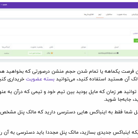
 فرصت یکماهه یا تمام شدن حجم منشن درصورتی که بخواهید همچ
الک آن هستید استفاده کنید، می‌توانید
بسته عضویت
خریداری کنی
توانید هر زمان که مایل بودید بین تیم خود و تیمی که درآن به عن
، جابه‌جا شوید.
نل شما فقط به اینباکس هایی دسترسی دارید که مالک پنل مشخص 
که اینباکس جدیدی بسازید، مالک پنل مجددا باید دسترسی به آن را 