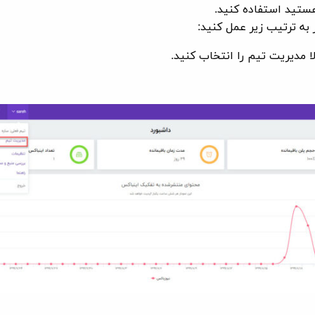
ستید استفاده کنید.
ر به ترتیب زیر عمل کنید:
لا مدیریت تیم را انتخاب کنید.