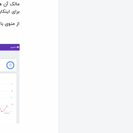
مالک آن ه
برای اینکا
از منوی با