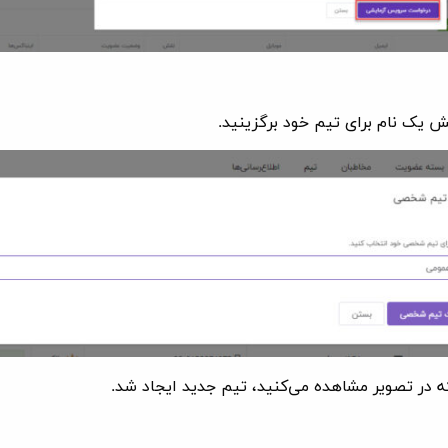
ش یک نام برای تیم خود برگزینید.
ه در تصویر مشاهده می‌کنید، تیم جدید ایجاد شد.