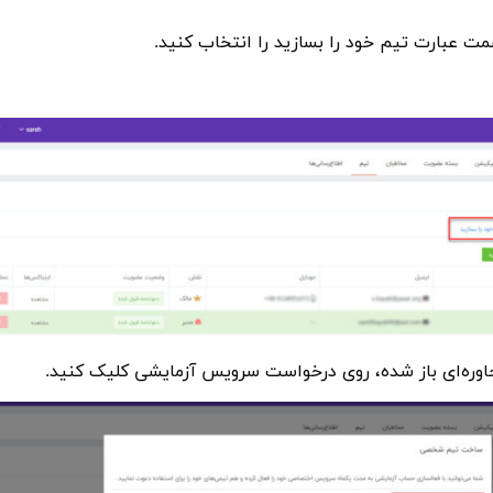
مت عبارت تیم خود را بسازید را انتخاب کنید.
حاوره‌ای باز شده، روی درخواست سرویس آزمایشی کلیک کنید.