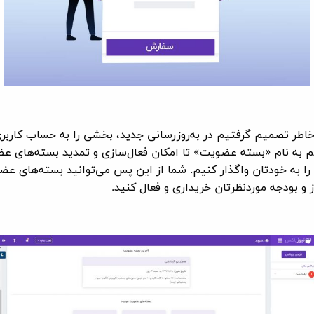
اطر تصمیم گرفتیم در به‌روزرسانی جدید، بخشی را به حساب کاربر
م به نام «بسته عضویت» تا امکان فعال‌سازی و تمدید بسته‌های ع
ا به خودتان واگذار کنیم. شما از این پس می‌توانید بسته‌های عضو
و بودجه موردنظرتان خریداری و فعال کنید.