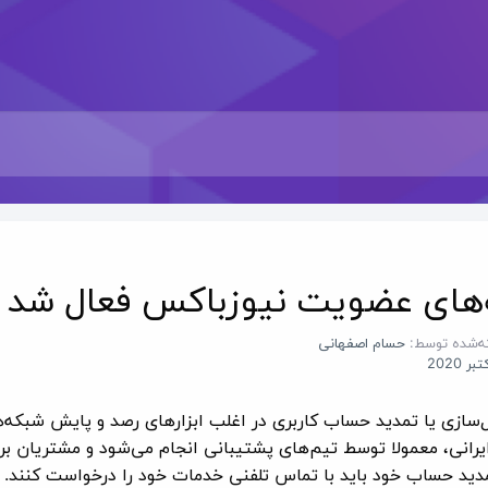
های عضویت نیوزباکس فعال شد 
ه‌شده توسط:
حسام اصفهانی
ل‌سازی یا تمدید حساب کاربری در اغلب ابزارهای رصد و پایش شبکه‌
یرانی، معمولا توسط تیم‌های پشتیبانی انجام می‌شود و مشتریان بر
مدید حساب خود باید با تماس تلفنی خدمات خود را درخواست کنند.