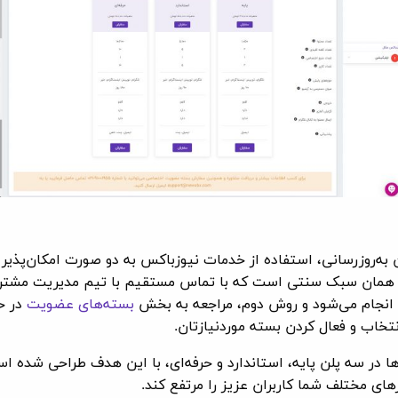
 به‌روزرسانی، استفاده از خدمات نیوزباکس به دو صورت امکان‌پذیر
همان سبک سنتی است که با تماس مستقیم با تیم مدیریت مشتر
انجام می‌شود و روش دوم، مراجعه به بخش
بسته‌های عضويت
در ح
نتخاب و فعال کردن بسته موردنیازتان.
ا در سه پلن پایه، استاندارد و حرفه‌ای، با این هدف طراحی شده ا
زهای مختلف شما کاربران عزیز را مرتفع کند.