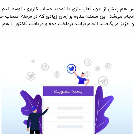
کس هم پیش از این، فعال‌سازی یا تمدید حساب کاربری، توسط تیم 
جام می‌شد. این مسئله علاوه بر زمان زیادی که در مرحله انتخاب خد
ن عزیز می‌گرفت، انجام فرایند پرداخت وجه و دریافت فاکتور را هم 