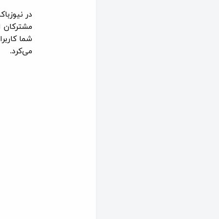
در نیوزبا
مشترکان ان
شما کاربرا
می‌کرد.