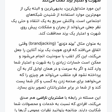
این مورد متداول‌ترین، بدیهی‌ترین و البته یکی از
مهم‌ترین موارد استفاده از شنیدن شبکه‌های
اجتماعی است. واکنش سریع به یک انتقاد و حتی یک
نظر جعلی می‌تواند از بحران و مشکلات پیش روی
شهرت و اعتبار یک برند محافظت کند.
به عنوان مثال “
برند دزدی
” (brandjacking) وقتی
اتفاق می‌افتد که فردی هویت یک برند آنلاین را جعل
می‌کند، این کار اغلب با سوءنیت انجام می‌شود و
ممکن است خسارات زیادی را به شهرت و اعتبار شما
وارد کند و اگر به سرعت و در همان اوایل کار به آن
پرداخته نشود فرد متقلب می‌تواند هر چیزی را که
می‌خواهد برای صدمه زدن به کسب و کار شما پست
کند و از شما در برابر مشتریانتان تصویر بدی بسازد.
این مسئله در رابطه با
مشتریان ناراضی
هم صدق
می‌کند، افرادی که نسبت به خدمات و محصولات شما
شکایت دارند. چنانچه بتوانید نظرات عمومی آن‌ها را