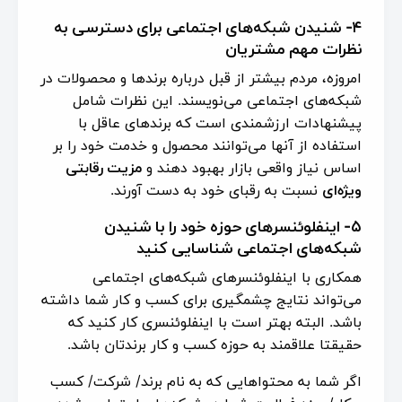
۴- شنیدن شبکه‌های اجتماعی برای دسترسی به
نظرات مهم مشتریان
امروزه، مردم بیشتر از قبل درباره برندها و محصولات در
شبکه‌های اجتماعی می‌نویسند. این نظرات شامل
پیشنهادات ارزشمندی است که برندهای عاقل با
استفاده از آنها می‌توانند محصول و خدمت خود را بر
اساس نیاز واقعی بازار بهبود دهند و
مزیت رقابتی
ویژه‌ای
نسبت به رقبای خود به دست آورند.
۵- اینفلوئنسرهای حوزه خود را با شنیدن
شبکه‌های اجتماعی شناسایی کنید
همکاری با اینفلوئنسرهای شبکه‌های اجتماعی
می‌تواند نتایج چشمگیری برای کسب و کار شما داشته
باشد. البته بهتر است با اینفلوئنسری کار کنید که
حقیقتا علاقمند به حوزه کسب و کار برندتان باشد.
اگر شما به محتواهایی که به نام برند/ شرکت/ کسب