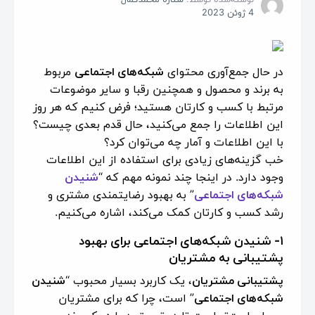
4 ژوئن 2023
در حال جمع‌آوری محتوای
شبکه‌های اجتماعی
مربوط
به برند و محصول و همچنین رقبا و سایر موضوعات
مرتبط با کسب و کار‌تان هستید؛ فرض کنیم که هر روز
این اطلاعات را جمع می‌کنید، حال قدم بعدی چیست؟
با این اطلاعات و آمار چه می‌توان کرد؟
خب گزینه‌های زیادی برای استفاده از این اطلاعات
وجود دارد. در اینجا چند نمونه مهم که “
شنیدن
شبکه‌های اجتماعی
” به بهبود رضایتمندی مشتری و
رشد کسب و کارتان کمک می‌کند، اشاره می‌کنیم.
۱- شنیدن شبکه‌های اجتماعی برای بهبود
پشتیبانی به مشتریان
پشتیبانی مشتریان
، یک کاربرد بسیار محبوب “
شنیدن
شبکه‌های اجتماعی
” است، چرا که برای مشتریان