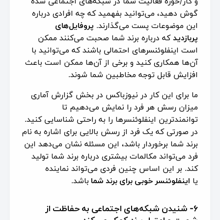
و کار/حوزه فعالیت شما در شبکه‌های اجتماعی شده
گوش دهید، می‌توانید بفهمید که چه افرادی درباره
این موضوعات پست می‌گذارند.
پروفایل‌های
پربازدید
که درباره برند شما صحبت می‌کنند ممکن
است اینفلوئنسرهای احتمالی باشند که می‌توانید با
آن‌ها همکاری کنید و برخی از آن‌ها ممکن است باعث
افزایش قابل توجه مخاطبین شما شوند.
ما برای این کار در نیوزباکس در بخش گزارش آماری
میزان رسش هر فرد را نمایش می‌دهیم تا
توانمند‌ترین اینفلوئنسرها را به راحتی شناسایی کنید.
در صورتی که یک فرد از رسش بالایی برای اشاره به نام
برند شما برخوردار باشد، این مسئله نشان می‌دهد این
فرد می‌تواند مکالمات بیشتری درباره برند شما تولید
کند. بر این اساس چنین فردی می‌تواند نماینده
یا
اینفلوئنسر خوبی برای برند شما
باشد.
۶- شنیدن شبکه‌های اجتماعی به حفاظت از
شهرت و اعتبار برند کمک می‌کند