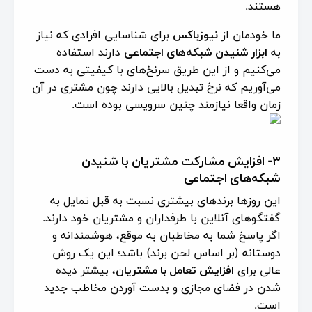
هستند.
ما خودمان از
نیوزباکس
برای شناسایی افرادی که نیاز
به
ابزار شنیدن شبکه‌های اجتماعی
دارند استفاده
می‌کنیم و از این طریق سرنخ‌های با کیفیتی به دست
می‌آوریم که نرخ تبدیل بالایی دارند چون مشتری در آن
زمان واقعا نیازمند چنین سرویسی بوده است.
۳- افزایش مشارکت مشتریان با شنیدن
شبکه‌های اجتماعی
این روزها برندهای بیشتری نسبت به قبل تمایل به
گفتگوهای آنلاین با طرفداران و مشتریان خود دارند.
اگر پاسخ شما به مخاطبان به موقع، هوشمندانه و
دوستانه (بر اساس لحن برند) باشد؛ این یک روش
عالی برای
افزایش تعامل با مشتریان
، بیشتر دیده
شدن در فضای مجازی و بدست آوردن مخاطب جدید
است.