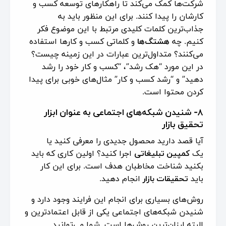
شرکت‌ها کمک می‌کند تا راهکارهای توسعه کسب و
کارشان را پیدا کنند. برای این منظور باید به
جذاب‌ترین کلمات کلیدی مرتبط با این موضوع فکر
کنیم. چه
هشتگ‌ها
و کلماتی کسب و کارها استفاده
می‌کنند؟ متداول‌ترین عبارات در این زمینه چیست؟
در این مورد “هک رشد”، “کسب و کار خود را رشد
دهید” و “رشد کسب و کار” مثال‌های خوبی برای پیدا
کردن محتوا است.
۸- شنیدن شبکه‌های اجتماعی به عنوان ابزار
تحقیق بازار
آیا قصد دارید محصول جدیدی را معرفی کنید یا
یک
کمپین تبلیغاتی
اجرا کنید؟ اولین کاری که باید
بکنید شناخت مخاطبان هدف است. برای این کار
باید
تحقیقات بازار
انجام دهید.
روش‌های بسیاری برای انجام این فرایند وجود دارد و
شنیدن شبکه‌های اجتماعی یکی از قابل اعتمادترین و
البته ارزان‌ترین روش‌ها است. شما می‌توانید