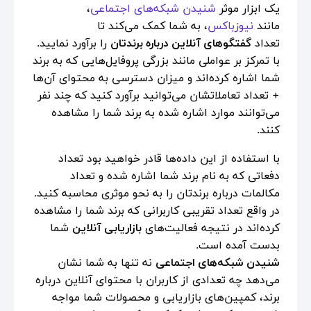
یک ابزار موثر
شنیدن شبکه‌های اجتماعی
،
مانند
نیوزباکس
، به شما کمک می‌کند تا
تعداد
گفتگوهای آنلاین درباره برندتان
را برآورد نمایید.
با تمرکز بر عواملی مانند بزرگی پروفایل‌هایی که به برند
شما اشاره کرده‌اند و میزان دسترسی به محتوای آن‌ها
+ تعداد تعاملاتشان می‌توانید برآورد کنید که چند نفر
می‌توانند موارد اشاره شده به برند شما را مشاهده
کنند.
با استفاده از این داده‌ها قادر خواهید بود تعداد
دفعاتی که به نام برند شما اشاره شده و تعداد
مکالمات درباره برندتان را به نحو موثری محاسبه کنید.
در واقع تعداد تقریبی کاربرانی که برند شما را مشاهده
کرده‌اند در نتیجه فعالیت‌های
بازاریابی آنلاین
شما
بدست آمده است.
شنیدن شبکه‌های اجتماعی
نه تنها به شما نشان
می‌دهد چه تعدادی از کاربران با محتوای آنلاین درباره
برند، کمپین‌های بازاریابی و محصولات شما مواجه