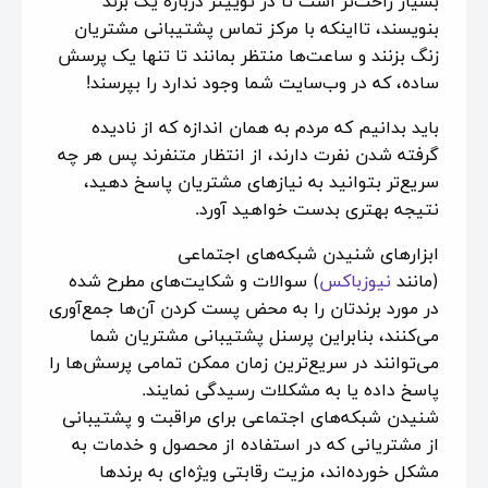
بسیار راحت‌تر است تا در توییتر درباره یک برند
بنویسند، تااینکه با مرکز تماس پشتیبانی مشتریان
زنگ بزنند و ساعت‌ها منتظر بمانند تا تنها یک پرسش
ساده، که در وب‌سایت شما وجود ندارد را بپرسند!
باید بدانیم که مردم به همان اندازه که از نادیده
گرفته شدن نفرت دارند، از انتظار متنفرند پس هر چه
سریع‌تر بتوانید به نیازهای مشتریان پاسخ دهید،
نتیجه بهتری بدست خواهید آورد.
ابزارهای شنیدن شبکه‌های اجتماعی
(مانند
نیوزباکس
) سوالات و شکایت‌های مطرح شده
در مورد برندتان را به محض پست کردن آن‌ها جمع‌آوری
می‌کنند، بنابراین پرسنل پشتیبانی مشتریان شما
می‌توانند در سریع‌ترین زمان ممکن تمامی پرسش‌ها را
پاسخ داده یا به مشکلات رسیدگی نمایند.
شنیدن شبکه‌های اجتماعی برای مراقبت و پشتیبانی
از مشتریانی که در استفاده از محصول و خدمات به
مشکل خورده‌اند، مزیت رقابتی ویژه‌ای به برندها