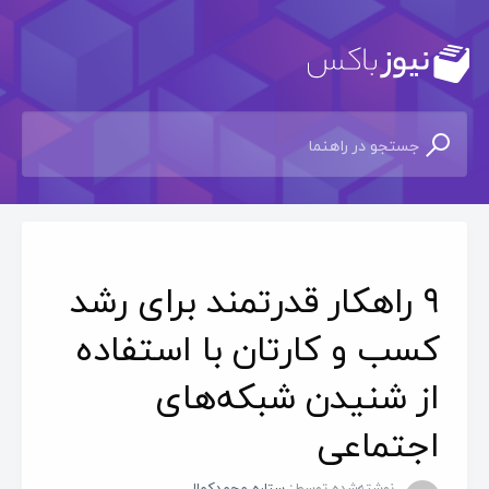
۹ راهکار قدرتمند برای رشد
کسب و کارتان با استفاده
از شنیدن شبکه‌های
اجتماعی
نوشته‌شده توسط:
ستاره محمدکمال