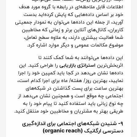
اطلاعات قابل ملاحظه‌ای در رابطه با گروه مورد هدف
خود بر اساس داده‌هایی که پایش کرده‌اید بدست
آورید، از جمله این داده‌ها می‌توان به نمودار جمعیتی
کاربران، کانال‌های آنلاین برتر و زمانی که مخاطبین
شما فعالیت بیشتری دارند، به علاوه سطح تعامل،
موضوع مکالمات عمومی و دیگر موارد اشاره کرد.
این داده‌ها می‌توانند به شما کمک کنند تا
اثربخش‌ترین
استراتژی بازاریابی
را طراحی کنید. این
داده‌ها نشان می‌دهد در کجا باید کمپین خود را اجرا
نمایید، بهترین روز/ هفته/ ماه برای اجرا کدام است،
بهترین ساعت برای پست گذاشتن در شبکه‌های
اجتماعی چه موقع است و همچنین نشان می‌دهد از
چه نوع زبانی باید استفاده کنید تا پیام خود را به
طریقی بهتر به مشتریان و مخاطبین خود منتقل کنید.
۹- شنیدن شبکه‌های اجتماعی برای اندازه‌گیری
دسترسی ارگانیک (organic reach)