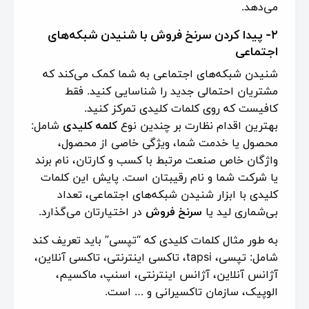
می‌دهد.
۲- پیدا کردن سرنخ فروش با شنیدن شبکه‌های
اجتماعی
شنیدن شبکه‌های اجتماعی به شما کمک می‌کند که
مشتریان احتمالی جدید را شناسایی کنید. فقط
کافیست که روی کلمات کلیدی تمرکز کنید.
بهترین اقدام نظارت بر چندین نوع
کلمه کلیدی
شامل:
محصول یا خدمت شما، ویژگی خاصی از محصول،
واژگان خاص صنعت مرتبط با کسب و کارتان، نام برند
یا شرکت شما و نام رقیبتان است. پایش این کلمات
کلیدی با ابزار شنیدن شبکه‌های اجتماعی، تعداد
بی‌شماری لید یا
سرنخ فروش
در اختیارتان می‌گذارد.
به طور مثال کلمات کلیدی که “تپسی” باید تعریف کند
شامل: تپسی، tapsi، تاکسی اینترنتی، تاکسی آنلاین،
آژانس آنلاین، آژانس اینترنتی، اسنپ، ماکسیم،
الوپیک، سازمان تاکسیرانی و … است.