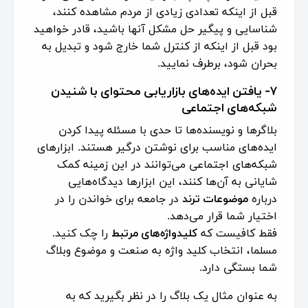
قبل از اینکه تعدادی زیادی از مردم مشاهده کنند،
شناسایی و پیگیر حل مشکل آنها باشید، قادر خواهید
بود قبل از اینکه از کنترل شما خارج شود و تبدیل به
بحران شود، برطرف نمایید.
۷- یافتن ایده‌های بازاریابی محتوای با شنیدن
شبکه‌های اجتماعی
بلاگرها و نویسنده‌ها تا حدی با مسئله پیدا کردن
ایده‌های مناسب برای نوشتن درگیر هستند. ابزارهای
شبکه‌های اجتماعی می‌توانند در این زمینه کمک
شایانی به آن‌ها کنند، این ابزارها دیدگاه‌هایی
درباره
موضوعات ترند
در جامعه برای خواندن را در
اختیار شما قرار می‌دهد.
فقط کافیست که
کلیدواژه‌های مرتبط
را چک کنید.
مسلما، انتخاب کلید واژه به صنعت و موضوع وبلاگ
شما بستگی دارد.
به عنوان مثال یک بلاگ را در نظر بگیرید که به