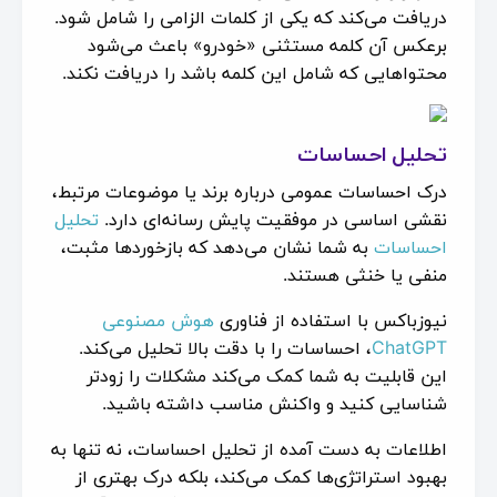
دریافت می‌کند که یکی از کلمات الزامی را شامل شود.
برعکس آن کلمه مستثنی «خودرو» باعث می‌شود
محتواهایی که شامل این کلمه باشد را دریافت نکند.
تحلیل احساسات
درک احساسات عمومی درباره برند یا موضوعات مرتبط،
نقشی اساسی در موفقیت پایش رسانه‌ای دارد.
تحلیل
احساسات
به شما نشان می‌دهد که بازخوردها مثبت،
منفی یا خنثی هستند.
نیوزباکس با استفاده از فناوری
هوش مصنوعی
ChatGPT
، احساسات را با دقت بالا تحلیل می‌کند.
این قابلیت به شما کمک می‌کند مشکلات را زودتر
شناسایی کنید و واکنش مناسب داشته باشید.
اطلاعات به دست آمده از تحلیل احساسات، نه تنها به
بهبود استراتژی‌ها کمک می‌کند، بلکه درک بهتری از