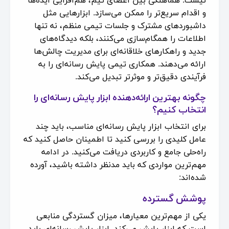
و اقدام سریع‌تر را ممکن می‌سازد. ابزارهایی مثل
داشبوردهای مشترک و جلسات تیمی منظم، نه تنها
اطلاعات را همگام‌سازی می‌کنند، بلکه دیدگاه‌های
جدید و راهکارهای خلاقانه‌ای برای مدیریت چالش‌ها
ارائه می‌دهند. همکاری تیمی پایش رسانه‌ای را به
فرآیندی دقیق‌تر و موثرتر تبدیل می‌کند.
چگونه بهترین ارائه‌دهنده ابزار پایش رسانه‌ای را
انتخاب کنیم؟
برای انتخاب ابزار پایش رسانه‌ای مناسب، باید چند
عامل کلیدی را بررسی کنید تا اطمینان حاصل کنید که
راه‌حلی جامع و کاربردی دریافت می‌کنید. در ادامه
مهم‌ترین مواردی که باید مدنظر داشته باشید، آورده
شده‌اند:
پوشش گسترده
یکی از مهم‌ترین معیارها، میزان گستردگی منابعی
است که ابزار پایش می‌کند. ابزار پایش رسانه‌ای باید