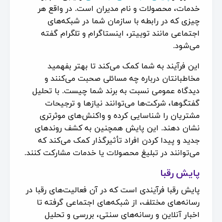
خدمات، محصولات و نام مدیران است. در واقع هر
چیزی که در رابطه با سازمان شما در شبکه‌های
اجتماعی مانند توییتر، اینستاگرام و تلگرام گفته
می‌شود.
این فرآیند به شما کمک می‌کند تا بهتر بفهمید
مخاطبانتان درباره چه مسائلی صحبت می‌کنند و
دیدگاه عمومی نسبت به برند شما چیست. با تحلیل
گفتگوها، شرکت‌ها می‌توانند نیازها و ترجیحات
مشتریان را شناسایی کرده و واکنش‌های موثرتری
نشان دهند. این پایش همچنین به کشف روندهای
جدید و پیدا کردن افراد تأثیرگذار کمک می‌کند که
می‌توانند در تبلیغ محصولات یا خدمات مشارکت کنند.
پایش رقبا
پایش رقبا فرآیندی است که در آن فعالیت‌های رقبا در
رسانه‌های مختلف، از شبکه‌های اجتماعی گرفته تا
اخبار آنلاین و رسانه‌های سنتی، بررسی و تحلیل