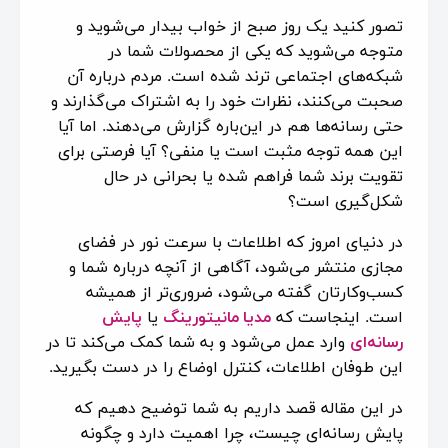
تصور کنید یک روز صبح از خواب بیدار می‌شوید و
متوجه می‌شوید که یکی از محصولات شما در
شبکه‌های اجتماعی ترند شده است. مردم درباره آن
صحبت می‌کنند، نظرات خود را به اشتراک می‌گذارند و
حتی رسانه‌ها هم در این‌باره گزارش می‌دهند. اما آیا
این همه توجه مثبت است یا منفی؟ آیا فرصتی برای
تقویت برند شما فراهم شده یا بحرانی در حال
شکل‌گیری است؟
در دنیای امروز که اطلاعات با سرعت نور در فضای
مجازی منتشر می‌شود، آگاهی از آنچه درباره شما و
کسب‌وکارتان گفته می‌شود، ضروری‌تر از همیشه
است. اینجاست که
مدیا مانیتورینگ
یا
پایش
رسانه‌
ای
وارد عمل می‌شود و به شما کمک می‌کند تا در
این طوفان اطلاعات، کنترل اوضاع را در دست بگیرید.
در این مقاله قصد داریم به شما توضیح دهیم که
پایش رسانه‌ای‌ چیست، چرا اهمیت دارد و چگونه