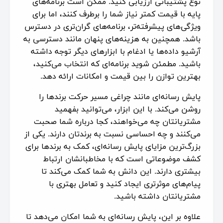
نوع پشتیبانی ارزیابی کنید. ممکن است برنامه‌های
پایه با قیمت کمتر نیاز شما را برطرف کنند، اما برای
ویژگی‌های پیشرفته‌تر، برنامه‌های گران‌تری در دسترس
باشد. همچنین به هزینه‌های پنهان مانند دسترسی به
آرشیو داده‌ها یا ادغام با ابزارهای دیگر توجه داشته
باشید. مطمئن شوید برنامه‌ای که انتخاب می‌کنید،
بهترین توازن را بین قیمت و امکانات ارائه دهد.
پایش رسانه‌ای مانند چراغی مسیر حرکت برندها را
روشن می‌کند. با این ابزار، می‌توانید بفهمید
مشتریانتان چه می‌خواهند، کجا درباره شما صحبت
می‌کنند و چه احساسی نسبت به برندتان دارند. یکی از
بزرگ‌ترین مزایای پایش رسانه‌ای، کمک به برندها برای
کشف موضوعاتی است که با مخاطبانشان ارتباط
بیشتری دارند. این دانش به شما کمک می‌کند تا
پیام‌های موثرتری ایجاد کنید و تعامل بهتری با
مشتریانتان داشته باشید.
علاوه بر این، پایش رسانه‌ای به شما امکان می‌دهد تا