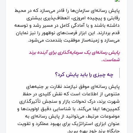
پایش رسانه‌‌ای سازمان‌ها را قادر می‌سازد که در محیط
رقابتی و پیچیده امروزی، انعطاف‌پذیری بیشتری
داشته باشند و با آمادگی کامل در مسیر رشد و توسعه
قدم بردارند. این ابزار فرصت‌های نوظهور را نیز نمایان
می‌سازد و زمینه‌ساز موفقیت بلندمدت می‌شود.
پایش رسانه‌ای یک سرمایه‌گذاری برای آینده برند
شماست.
چه چیزی را باید پایش کرد
؟
پایش رسانه‌ای موفق نیازمند نظارت بر جنبه‌های
متنوعی از اطلاعات است که نقش کلیدی در حفظ
شهرت برند، درک تحولات بازار و سنجش تأثیرگذاری
کمپین‌ها ایفا می‌کند. با شناسایی دقیق اولویت‌ها و
موضوعات مرتبط، می‌توانید از پایش رسانه‌ای به
عنوان ابزاری استراتژیک برای بهبود عملکرد و تقویت
جایگاه برند خود بهره ببرید.