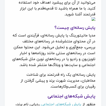
می‌توانید از آن برای پیشبرد اهداف خود استفاده
کنید. با ما همراه باشید تا قدم‌به‌قدم با این ابزار
قدرتمند آشنا شوید.
پایش رسانه‌ای چیست؟
مدیا مانیتورینگ یا پایش رسانه‌ای‌، فرآیندی است که
در آن محتوای منتشرشده در رسانه‌های مختلف
بررسی، جمع‌آوری و تحلیل می‌شود. این محتوا ممکن
است در رسانه‌های سنتی مانند روزنامه‌ها و اخبار
تلویزیون و رادیو یا در رسانه‌های نوین مثل شبکه‌های
اجتماعی و سایت‌ها و وبلاگ‌ها منتشر شده باشد.
پایش رسانه‌ای یک راه قدرتمند برای شناخت
مخاطبان، مدیریت شهرت برند و پیشی گرفتن از
رقیبان برای کسب‌وکارهاست.
پایش شبکه‌های اجتماعی
منظور از
پایش شبکه‌های اجتماعی
ردیابی نام برند،