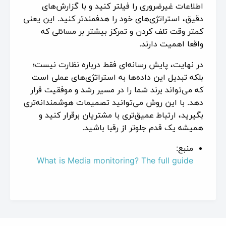
اطلاعات غیرضروری را فیلتر کنید و با گزارش‌های
دقیق، استراتژی‌های خود را هدفمندتر کنید. این یعنی
کمتر وقت تلف کردن و تمرکز بیشتر بر مسائلی که
واقعا اهمیت دارند.
در نهایت، پایش رسانه‌ای فقط درباره نظارت نیست؛
بلکه تبدیل این داده‌ها به استراتژی‌های عملی است
که می‌تواند برند شما را در مسیر رشد و موفقیت قرار
دهد. با این روش می‌توانید تصمیمات هوشمندانه‌تری
بگیرید، ارتباط عمیق‌تری با مشتریان برقرار کنید و
همیشه یک قدم جلوتر از رقبا باشید.
منبع:
What is Media monitoring? The full guide