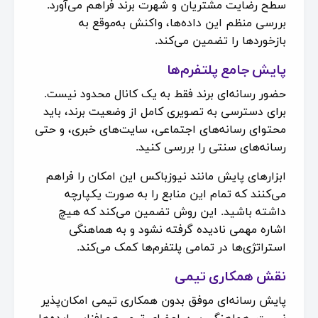
سطح رضایت مشتریان و شهرت برند فراهم می‌آورد.
بررسی منظم این داده‌ها، واکنش به‌موقع به
بازخوردها را تضمین می‌کند.
پایش جامع پلتفرم‌ها
حضور رسانه‌ای برند فقط به یک کانال محدود نیست.
برای دسترسی به تصویری کامل از وضعیت برند، باید
محتوای رسانه‌های اجتماعی، سایت‌های خبری، و حتی
رسانه‌های سنتی را بررسی کنید.
ابزارهای پایش مانند نیوزباکس این امکان را فراهم
می‌کنند که تمام این منابع را به صورت یکپارچه
داشته باشید. این روش تضمین می‌کند که هیچ
اشاره مهمی نادیده گرفته نشود و به هماهنگی
استراتژی‌ها در تمامی پلتفرم‌ها کمک می‌کند.
نقش همکاری تیمی
پایش رسانه‌ای موفق بدون همکاری تیمی امکان‌پذیر
نیست. هماهنگی بین اعضای تیم، هم‌افزایی ایده‌ها