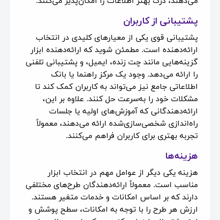
می‌دهند، درک بهتر اطلاعات را امکان‌پذیر می‌کنند.
پشتیبانی از کاربران
پشتیبانی قوی یکی از معیارهای کلیدی در انتخاب
ارائه‌دهنده است. مطمئن شوید که ارائه‌دهنده ابزار
گزینه‌هایی مانند چت زنده، ایمیل، و پشتیبانی تلفنی
را ارائه می‌دهد. وجود یک مرکز راهنما یا بانک
اطلاعاتی جامع نیز می‌تواند به کاربران کمک کند تا
مشکلات خود را به‌سرعت حل کنند. علاوه بر این،
ارائه‌دهندگانی که آموزش‌های اولیه یا جلسات
راه‌اندازی شخصی‌سازی‌شده ارائه می‌دهند، معمولاً
تجربه بهتری برای کاربران فراهم می‌کنند.
هزینه‌ها
هزینه یکی دیگر از عوامل مهم در انتخاب ابزار
مناسب است. معمولاً ارائه‌دهندگان طرح‌های مختلفی
دارند که بر اساس امکانات و خدمات متغیر هستند.
ارزش هر طرح را با توجه به امکانات، سطح پوشش و