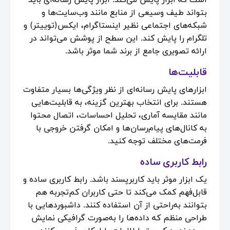
بتواند طیف وسیعی از منابع مانند وب‌سایت‌ها و
شبکه‌های اجتماعی نظیر اینستاگرام، ایکس(توییتر) و
تلگرام را پایش کند. این سطح از پوشش می‌تواند در
ارائه تصویری جامع از برند شما موثر باشد.
قابلیت‌ها
ابزارهای پایش رسانه‌ای از نظر ویژگی‌ها بسیار متفاوت
هستند. برای انتخاب بهترین گزینه، به قابلیت‌هایی
مانند مقایسه آماری، تحلیل احساسات، اتصال محتوا
به کانال‌های پیام‌رسان‌ها و امکان گرفتن خروجی با
فرمت‌های مختلف توجه کنید.
رابط کاربری ساده
یک ابزار موثر باید کاربرپسند باشد. رابط کاربری ساده و
قابل‌فهم کمک می‌کند تا حتی کاربران کم‌تجربه هم
بتوانند به‌راحتی از آن استفاده کنند. داشبوردهایی با
طراحی منظم که داده‌ها را به‌صورت گرافیکی نمایش