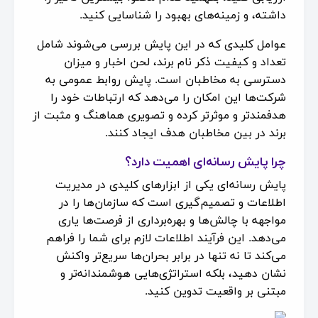
داشته، و زمینه‌های بهبود را شناسایی کنید.
عوامل کلیدی که در این پایش بررسی می‌شوند شامل
تعداد و کیفیت ذکر نام برند، لحن اخبار و میزان
دسترسی به مخاطبان است. پایش روابط عمومی به
شرکت‌ها این امکان را می‌دهد که ارتباطات خود را
هدفمندتر و موثرتر کرده و تصویری هماهنگ و مثبت از
برند در بین مخاطبان هدف ایجاد کنند.
چرا پایش رسانه‌ای اهمیت دارد؟
پایش رسانه‌ای یکی از ابزارهای کلیدی در مدیریت
اطلاعات و تصمیم‌گیری است که سازمان‌ها را در
مواجهه با چالش‌ها و بهره‌برداری از فرصت‌ها یاری
می‌دهد. این فرآیند اطلاعات لازم برای شما را فراهم
می‌کند تا نه ‌تنها در برابر بحران‌ها سریع‌تر واکنش
نشان دهید، بلکه استراتژی‌هایی هوشمندانه‌تر و
مبتنی بر واقعیت تدوین کنید.