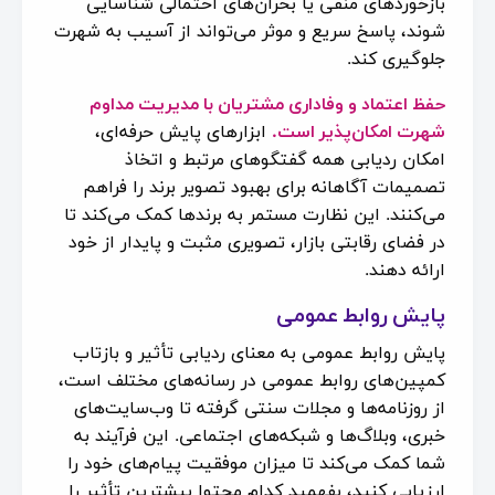
بازخوردهای منفی یا بحران‌های احتمالی شناسایی
شوند، پاسخ سریع و موثر می‌تواند از آسیب به شهرت
جلوگیری کند.
حفظ اعتماد و وفاداری مشتریان با مدیریت مداوم
شهرت امکان‌پذیر است.
ابزارهای پایش حرفه‌ای،
امکان ردیابی همه گفتگوهای مرتبط و اتخاذ
تصمیمات آگاهانه برای بهبود تصویر برند را فراهم
می‌کنند. این نظارت مستمر به برندها کمک می‌کند تا
در فضای رقابتی بازار، تصویری مثبت و پایدار از خود
ارائه دهند.
پایش روابط عمومی
پایش روابط عمومی به معنای ردیابی تأثیر و بازتاب
کمپین‌های روابط عمومی در رسانه‌های مختلف است،
از روزنامه‌ها و مجلات سنتی گرفته تا وب‌سایت‌های
خبری، وبلاگ‌ها و شبکه‌های اجتماعی. این فرآیند به
شما کمک می‌کند تا میزان موفقیت پیام‌های خود را
ارزیابی کنید، بفهمید کدام محتوا بیشترین تأثیر را