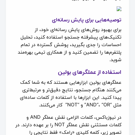
توصیه‌هایی برای پایش رسانه‌ای
برای بهبود روش‌های پایش رسانه‌ای خود، از
تکنیک‌های پیشرفته جستجو استفاده کنید، تحلیل
احساسات را جدی بگیرید، پوشش گسترده در تمام
پلتفرم‌ها را تضمین کنید و از همکاری تیمی بهره‌مند
شوید.
استفاده از عملگرهای بولین
عملگرهای بولین ابزارهایی هستند که به شما کمک
می‌کنند هنگام جستجو، نتایج دقیق‌تر و مرتبط‌تری
پیدا کنید. این ابزارها با استفاده از کلمات ساده‌ای
مثل “AND”، “OR” و “NOT” کار می‌کنند.
در نیوزباکس، کلمات الزامی نقش عملگر AND و
کلمات مستثنی نقش عملگر NOT را بر عهده دارند. در
تصویر زیر، کلمه کلیدی «رامک» فقط نتایجی را