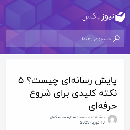
پایش رسانه‌ای چیست؟ ۵
نکته کلیدی برای شروع
حرفه‌ای
نوشته‌شده توسط:
ستاره محمدکمال
16 فوریه 2025