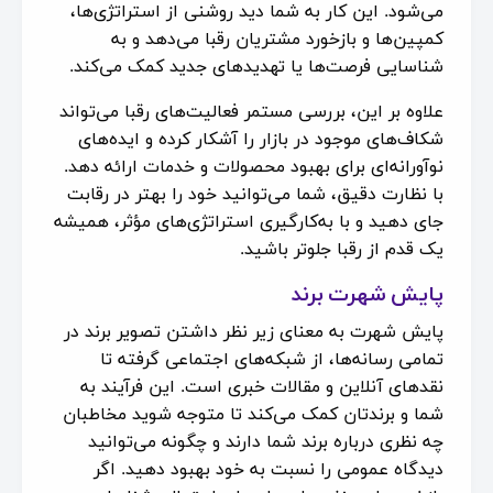
می‌شود. این کار به شما دید روشنی از استراتژی‌ها،
کمپین‌ها و بازخورد مشتریان رقبا می‌دهد و به
شناسایی فرصت‌ها یا تهدیدهای جدید کمک می‌کند.
علاوه بر این، بررسی مستمر فعالیت‌های رقبا می‌تواند
شکاف‌های موجود در بازار را آشکار کرده و ایده‌های
نوآورانه‌ای برای بهبود محصولات و خدمات ارائه دهد.
با نظارت دقیق، شما می‌توانید خود را بهتر در رقابت
جای دهید و با به‌کارگیری استراتژی‌های مؤثر، همیشه
یک قدم از رقبا جلوتر باشید.
پایش شهرت برند
پایش شهرت به معنای زیر نظر داشتن تصویر برند در
تمامی رسانه‌ها، از شبکه‌های اجتماعی گرفته تا
نقدهای آنلاین و مقالات خبری است. این فرآیند به
شما و برندتان کمک می‌کند تا متوجه شوید مخاطبان
چه نظری درباره برند شما دارند و چگونه می‌توانید
دیدگاه عمومی را نسبت به خود بهبود دهید. اگر