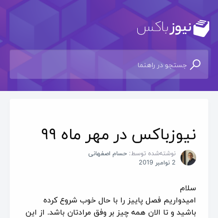
نیوزباکس در مهر ماه ۹۹
نوشته‌شده توسط:
حسام اصفهانی
2 نوامبر 2019
سلام
امیدواریم فصل پاییز را با حال خوب شروع کرده
باشید و تا الان همه چیز بر وفق مرادتان باشد. از این