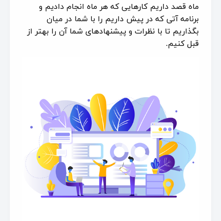
ماه قصد داریم کارهایی که هر ماه انجام دادیم و
برنامه آتی که در پیش داریم را با شما در میان
بگذاریم تا با نظرات و پیشنهادهای شما آن را بهتر از
قبل کنیم.