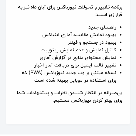
برنامه تغییر و تحولات نیوزباکس برای آبان ماه نیز به
قرار زیر است:
راهنمای جدید
بهبود نمایش مقایسه آماری اینباکس
بهبود در جستجو و فیلتر
کنترل نمایش و عدم نمایش ریتوییت
نمایش محتوای منابع در گزارش آماری
تغییر قالب ایمیل برای دریافت آمار اخبار
نسخه مبتنی بر وب جدید نیوزباکس (PWA) که
برای استفاده در موبایل بهینه شده است
بی‌صبرانه در انتظار شنیدن نظرات و پیشنهادات شما
برای بهتر کردن نیوزباکس هستیم.