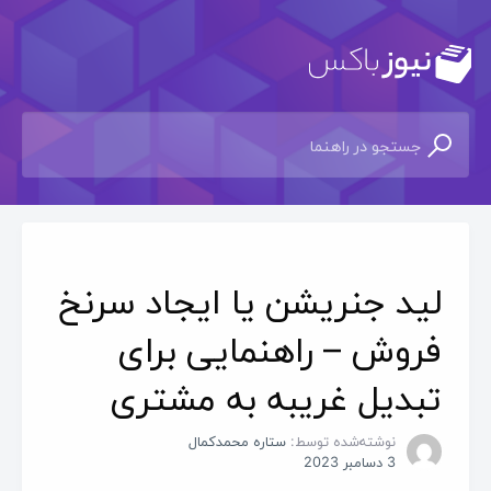
لید جنریشن یا ایجاد سرنخ
فروش – راهنمایی برای
تبدیل غریبه به مشتری
نوشته‌شده توسط:
ستاره محمدکمال
3 دسامبر 2023