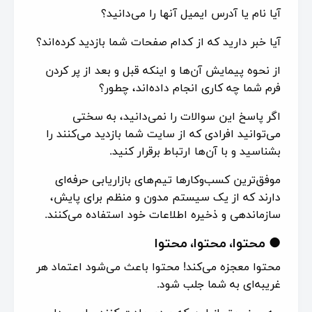
آیا نام یا آدرس ایمیل آنها را می‌دانید؟
آیا خبر دارید که از کدام صفحات شما بازدید کرده‌اند؟
از نحوه پیمایش آن‌ها و اینکه قبل و بعد از پر کردن
فرم شما چه کاری انجام داده‌اند، چطور؟
اگر پاسخ این سوالات را نمی‌دانید، به سختی
می‌توانید افرادی که از سایت شما بازدید می‌کنند را
بشناسید و با آن‌ها ارتباط برقرار کنید.
موفق‌ترین کسب‌وکارها تیم‌های بازاریابی حرفه‌ای
دارند که از یک سیستم مدون و منظم برای پایش،
سازماندهی و ذخیره اطلاعات خود استفاده می‌کنند.
●
محتوا، محتوا، محتوا
محتوا معجزه می‌کند! محتوا باعث می‌شود اعتماد هر
غریبه‌ای به شما جلب شود.