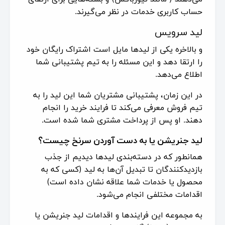
حساب کاربری خدمات در نظر می‌گیرند.
لید سرویس
و بالاخره یکی از لیدها مایل است اشتراک رایگان خود
را ارتقا دهد و این مسئله را به تیم پشتیبانی شما
اطلاع می‌دهد.
در این زمان، پشتیبانی مشتریان شما این لید را به
تیم فروش معرفی می‌کند تا فرایند خرید را انجام
دهند. او پس از پرداخت مشتری شما شده است.
لید جنریشن یا به دست آوردن سرنخ چیست؟
همانطور که در دسته‌بندی لیدها دیدیم از جذب
بازدیدکنندگان تا تبدیل آن‌ها به لید (کسی که به
محصول یا خدمات شما علاقه نشان داده است)
اقدامات مختلفی انجام می‌شود.
به مجموعه این فرایندها و اقدامات لید جنریشن یا