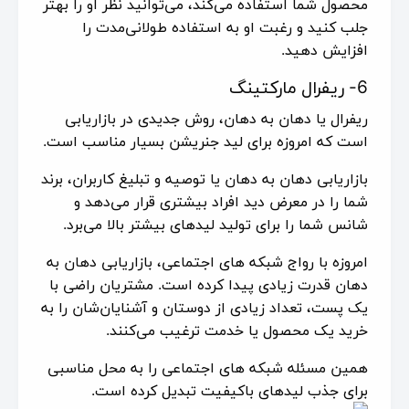
محصول شما استفاده می‌کند، می‌توانید نظر او را بهتر
جلب کنید و رغبت او به استفاده طولانی‌مدت را
افزایش دهید.
6- ریفرال مارکتینگ
ریفرال یا دهان به دهان، روش جدیدی در بازاریابی
است که امروزه برای لید جنریشن بسیار مناسب است.
بازاریابی دهان به دهان یا توصیه و تبلیغ کاربران، برند
شما را در معرض دید افراد بیشتری قرار می‌دهد و
شانس شما را برای تولید لیدهای بیشتر بالا می‌برد.
امروزه با رواج شبکه های اجتماعی، بازاریابی دهان به
دهان قدرت زیادی پیدا کرده است. مشتریان راضی با
یک پست، تعداد زیادی از دوستان و آشنایان‌شان را به
خرید یک محصول یا خدمت ترغیب می‌کنند.
همین مسئله شبکه های اجتماعی را به محل مناسبی
برای جذب لیدهای باکیفیت تبدیل کرده است.