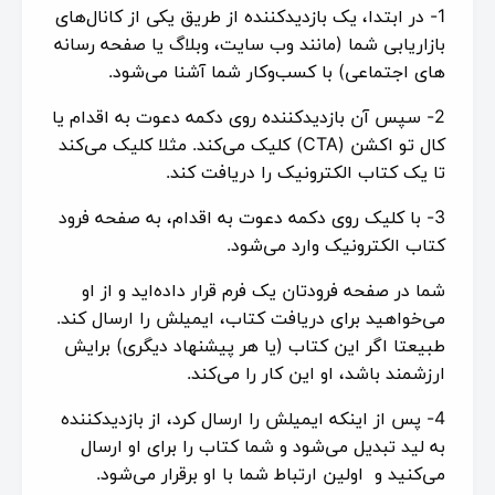
1- در ابتدا، یک بازدیدکننده از طریق یکی از کانال‌های
بازاریابی شما (مانند وب سایت، وبلاگ یا صفحه رسانه
های اجتماعی) با کسب‌وکار شما آشنا می‌شود.
2- سپس آن بازدیدکننده روی دکمه دعوت به اقدام یا
کال تو اکشن (CTA) کلیک می‌کند. مثلا کلیک می‌کند
تا یک کتاب الکترونیک را دریافت کند.
3- با کلیک روی دکمه دعوت به اقدام، به صفحه فرود
کتاب الکترونیک وارد می‌شود.
شما در صفحه فرودتان یک فرم قرار داده‌اید و از او
می‌خواهید برای دریافت کتاب، ایمیلش را ارسال کند.
طبیعتا اگر این کتاب (یا هر پیشنهاد دیگری) برایش
ارزشمند باشد، او این کار را می‌کند.
4- پس از اینکه ایمیلش را ارسال کرد، از بازدیدکننده
به لید تبدیل می‌شود و شما کتاب را برای او ارسال
می‌کنید و اولین ارتباط شما با او برقرار می‌شود.