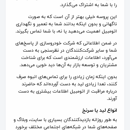
را با شما به اشتراک می‌گذارد.
این پروسه خیلی بهتر از آن است که به صورت
ناگهانی و بدون اینکه بدانند شما به تعمیر و نگهداری
اتومبیل اهمیت می‌دهید یا نه، با شما تماس بگیرند.
در ضمن اطلاعاتی که شرکت خودروسازی از پاسخ‌های
شما و سایر شرکت‌کنندگان در نظرسنجی به دست
می‌آورد، اطلاعات ارزشمندی است که برای شناخت
مشتریان و توسعه بازار به آن‌ها دید خوبی می‌دهد.
بدون اینکه زمان زیادی را برای تماس‌های انبوه صرف
کنند، تعدا زیادی لید به دست آورده‌اند که حاضرند
درباره مراقبت از اتومبیل اطلاعات بیشتری به دست
آورند.
انواع لید یا سرنخ
به طور روزانه بازدیدکنندگان بسیاری با سایت، وبلاگ و
صفحه‌های شما در شبکه‌های اجتماعی مختلف برخورد