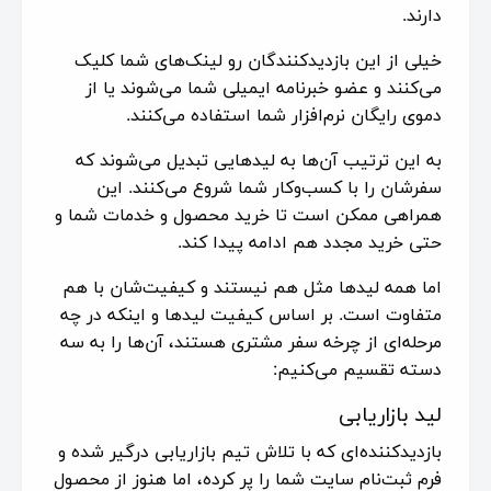
دارند.
خیلی از این بازدیدکنندگان رو لینک‌های شما کلیک
می‌کنند و عضو خبرنامه ایمیلی شما می‌شوند یا از
دموی رایگان نرم‌افزار شما استفاده می‌کنند.
به این ترتیب آن‌ها به لیدهایی تبدیل می‌شوند که
سفرشان را با کسب‌وکار شما شروع می‌کنند. این
همراهی ممکن است تا خرید محصول و خدمات شما و
حتی خرید مجدد هم ادامه پیدا کند.
اما همه لیدها مثل هم نیستند و کیفیت‌شان با هم
متفاوت است. بر اساس کیفیت لیدها و اینکه در چه
مرحله‌ای از چرخه سفر مشتری هستند، آن‌ها را به سه
دسته تقسیم ‌می‌کنیم:
لید بازاریابی
بازدیدکننده‌ای که با تلاش تیم بازاریابی درگیر شده و
فرم ثبت‌نام سایت شما را پر کرده، اما هنوز از محصول