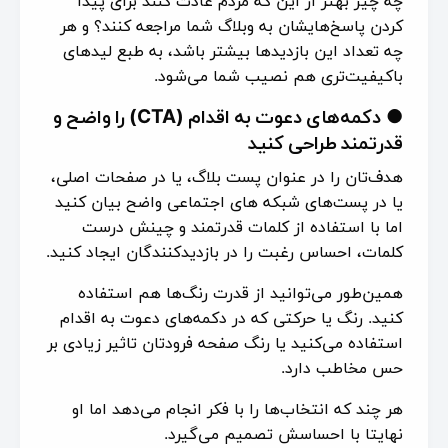
چه چیز بهتر از این که مردم عادت کنند برای پیدا
کردن پاسخ‌هایشان به وبلاگ شما مراجعه کنند؟ و هر
چه تعداد این بازدیدها بیشتر باشد، به طبع لیدهای
باکیفیت‌تری هم نصیب شما می‌شود.
●
دکمه‌های دعوت به اقدام (CTA) را واضح و
قدرتمند طراحی کنید
هدف‌تان را در عنوان پست بلاگ، یا در صفحات اصلی،
یا در پست‌های شبکه های اجتماعی واضح بیان کنید
اما با استفاده از کلمات قدرتمند و چینش درست
کلمات، احساس رغبت را در بازدیدکنندگان ایجاد کنید.
همین‌طور می‌توانید از قدرت رنگ‌ها هم استفاده
کنید. رنگ یا حرکتی که در دکمه‌های دعوت به اقدام
استفاده می‌کنید یا رنگ صفحه فرودتان تاثیر زیادی بر
حس مخاطب دارد.
هر چند که انتخاب‌ها را با فکر انجام می‌دهد اما او
نهایتا با احساسش تصمیم می‌گیرد.