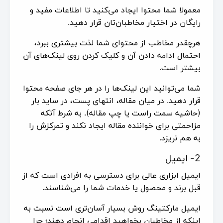
معمولا شما محتوا ایجاد می‌کنید تا اطلاعات مفید و
رایگان در اختیار مخاطبان‌تان قرار دهید.
هرچقدر مخاطب از محتوای شما لذت بیشتری ببرد،
احتمال ادامه دادن آن و کلیک کردن روی لینک‌های آن
بیشتر است.
شما می‌توانید این لینک‌ها را در هر جای صفحه محتوا
قرار دهید. در میان مقاله، انتهای پست، در ساید بار
(حاشیه سمت راست یا چپ مقاله). به شرط آنکه
مزاحمتی برای خواننده مقاله ایجاد نکند و تمرکزش را
به هم نریزد.
2- ایمیل
ایمیل ابزاری عالی برای دسترسی به افرادی است که از
قبل برند و محصول یا خدمات شما را می‌شناسند.
ایمیل مارکتینگ روش بسیار آسان‌تری است نسبت به
اینکه از مخاطبان بخواهید اقدامی انجام دهند؛ چرا