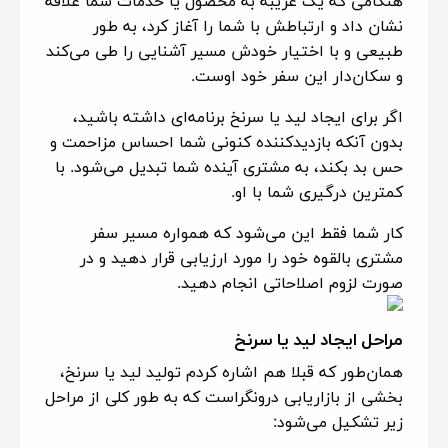
هنگامی که یک غریبه به محصول یا خدمات شما علاقه
نشان داد و ارتباطش با شما را آغاز کرد، به طور
طبیعی و با اختیار خودش مسیر آشنایی را طی می‌کند
و سکان‌دار این سفر خود اوست.
اگر برای ایجاد لید یا سرنخ برنامه‌ای داشته باشید،
بدون آنکه بازدیدکننده کنونی شما احساس مزاحمت و
حس بد بکند، به مشتری آینده شما تبدیل می‌شود. با
کمترین درگیری شما با او.
کار شما فقط این می‌شود که همواره مسیر سفر
مشتری بالقوه خود را مورد ارزیابی قرار دهید و در
صورت لزوم اصلاحاتی انجام دهید.
مراحل ایجاد لید یا سرنخ
همان‌طور که قبلا هم اشاره کردم تولید لید یا سرنخ،
بخشی از بازاریابی درونگراست که به طور کلی از مراحل
زیر تشکیل می‌شود: