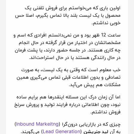
اولین باری که می‌خواستم برای فروش تلفنی یک
محصول با یک لیست بلند بالا تماس بگیرم، اصلا حس
خوبی نداشتم.
ساعت 12 ظهر بود و من نمی‌دانستم افرادی که اسم و
مشخصاتشان در اختیار من قرار گرفته در حال انجام
چه کاری هستند. در جلسه حضور دارند، یا پشت فرمان
در حال رانندگی هستند یا در حال استراحت‌اند.
خب معلوم است که وقتی به یک لیست، به صورت
تصادفی و بدون اطلاعات قبلی تماس ‌می‌گیری همین
مشکلات هم پیش می‌آید.
اما آن زمان درک این مسئله اینقدرها هم برایم ساده
نبود، چون اطلاعاتی درباره فرایند تولید و پرورش سرنخ
فروش نداشتم.
چیزی که در بازاریابی درون‌گرا (
Inbound Markeitng
)
به آن
لید جنریشن
(
Lead Generation
) می‌گویند.