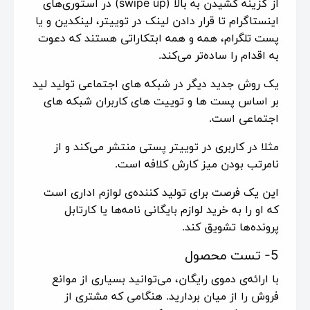
از گزینه کشیدن به بالا (swipe up) در استوری‌های
اینستاگرام تا قرار دادن لینک در توییتر، لینکدین و یا
پست تلگرام، همه و همه ابتکاراتی هستند که دعوت
به اقدام را ساده‌تر می‌کند.
یک روش جدید دیگر در شبکه های اجتماعی تولید لید
بر اساس پست ها و توییت های کاربران شبکه های
اجتماعی است.
مثلا در کاربری در توییتر پستی منتشر می‌کند و از
نامرتب بودن میز کارش کلافه است.
این یک فرصت برای تولید کننده‌ی لوازم اداری است
که او را به خرید لوازم بایگانی نامه‌ها یا کارتابل
پرونده‌ها تشویق کند.
5- تست محصول
با ارائه‌ی دموی رایگان، می‌توانید بسیاری از موانع
فروش را از میان بردارید. هنگامی که مشتری از