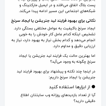
پست بلاگ اتفاق می‌افتد و در ایمیل مارکتینگ و
شبکه‌های اجتماعی این مسیر ادامه پیدا می‌کند.
نکاتی برای بهبود فرایند لید جنریشن یا ایجاد سرنخ
ایجاد سرنخ باکیفیت به عوامل مختلفی بستگی دارد.
تشخیص اینکه کدام عامل کار خودش را به خوبی
انجام می‌دهد و کدام بخش نیاز به بهبود دارد، نیاز به
ارزیابی دقیق و مداوم دارد.
اما بهترین حالت یک فرایند لید جنریشن یا ایجاد
سرنخ چگونه به وجود می‌آید؟
در اینجا چند نکته و پیشنهاد برای بهبود فرایند لید
جنریشن یا ایجاد سرنخ داریم:
● از ابزارها استفاده کنید
آیا از تعداد بازدیدهای روزانه وب سایتتان اطلاع
دقیقی دارید؟