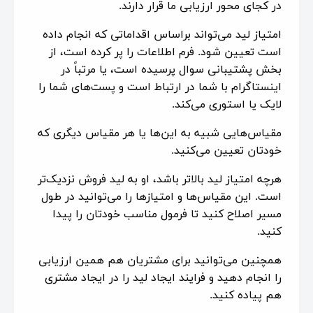
در کجای محور ارزیابی ما قرار دارند.
امتیاز لید می‌تواند براساس اقداماتی که انجام داده
است تعیین شود. فرم اطلاعات را پر کرده است، از
بخش پشتیبانی سوال پرسیده است، یا مرتباً در
اینستاگرام با شما در ارتباط است و پست‌های شما را
لایک یا استوری می‌کند.
مقیاس‌هایی شبیه به این‌ها یا هر مقیاس دیگری که
خودتان تعیین می‌کنید.
هرچه امتیاز لید بالاتر باشد، او به لید فروش نزدیک‌تر
است. این مقیاس‌ها و امتیازها را می‌توانید در طول
مسیر اصلاح کنید تا فرمول مناسب خودتان را پیدا
کنید.
همچنین می‌توانید برای مشتریان هم همین ارزیابی
را انجام دهید و فرایند ایجاد لید را در ایجاد مشتری
هم پیاده کنید.