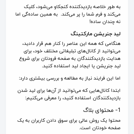
به طور خلاصه بازدیدکننده کنجکاو می‌شود، کلیک
می‌کند و فرم شما را پر می‌کند. به همین ساده‌گی اما
نه چندان ساده!
لید جنریشن مارکتینگ
هنگامی که همه این عناصر را کنار هم قرار دادید،
می‌توانید از کانال‌های تبلیغاتی مختلف خود، برای
هدایت بازدیدکنندگان به صفحه فرودتان برای شروع
لید جنریشن یا ایجاد لید استفاده کنید.
اما این فرایند نیاز به مطالعه و بررسی بیشتری دارد:
ابتدا کانال‌هایی که می‌توانید از آن‌ها برای لید شدن
بازدیدکنندگان استفاده کنید، را معرفی می‌کنیم:
1- محتوای بلاگ
محتوا یک روش عالی برای سوق دادن کاربران به یک
صفحه خودتان است.