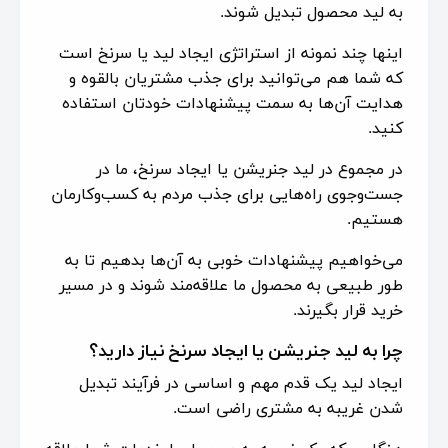
به لید محصول تبدیل شوند.
اینها چند نمونه از استراتژی ایجاد لید یا سرنخ است
که شما هم می‌توانید برای جذب مشتریان بالقوه و
هدایت آن‌ها به سمت پیشنهادات خودتان استفاده
کنید.
در مجموع در لید جنریشن یا ایجاد سرنخ، ما در
جست‌وجوی راه‌هایی برای جذب مردم به کسب‌وکارمان
هستیم.
می‌خواهیم پیشنهادات خوبی به آن‌ها بدهیم تا به
طور طبیعی به محصول ما علاقه‌مند شوند و در مسیر
خرید قرار بگیرند.
چرا به لید جنریشن یا ایجاد سرنخ نیاز دارید؟
ایجاد لید یک قدم مهم و اساسی در فرآیند تبدیل
شدن غریبه به مشتری راضی است.