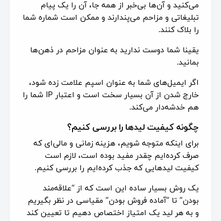
می‌کنید و آن‌ها بی‌خبر از همه جا، آن را یک پیام
تبلیغاتی و مزاحم می‌پندارند و ممکن است شماره شما
را بلاک کنند.
یقینا شما دوست ندارید به عنوان مزاحم در ذهن‌ها
بمانید.
اگر ایمیل‌های شما به عنوان اسپم علامت زده شود،
خارج شدن از آن بسیار سخت است و اعتبار IP شما را
هم خدشه‌دار می‌کند.
چگونه کیفیت لیدها را بررسی کنیم؟
برای اینکه متوجه شویم، هزینه زمانی و مالی‌ای که
صرف کرده‌ایم چقدر مفید بوده است، لازم است
کیفیت لیدهایی که جذب کرده‌ایم را بررسی کنیم.
یک روش بسیار ساده این است که از “علاقه‌مند
بودن” تا “آماده فروش بودن” مقیاسی در نظر بگیریم
و به هر لید یک امتیاز اختصاص دهیم تا تعیین کند