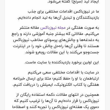
ایجاد لید (سرنخ) گفته می‌شود.
ما در نیوزباکس اقدامات مختلفی برای جذب
بازدیدکنندگان و تبدیل آن‌ها به لید انجام داده‌ایم.
به صورت هفتگی در
مجله نیوزباکس
مقاله منتشر
می‌کنیم. مقالاتی که بیشتر جنبه آموزشی دارند و راجع
به دغدغه‌ها و چالش‌های پرسونای مخاطب نیوزباکس
هستند تا وقتی آن‌ها راه‌حل چالش خود را در اینترنت
جست‌وجو می‌کنند با این مقالات روبه‌رو شوند.
این اولین برخورد بازدیدکننده با سایت ماست.
در سایت با اقدامات مختلفی سعی می‌کنیم
ارتباطمان با او را حفظ کنیم؛ مثلا برای ارسال خبرنامه
هفتگی یا کتاب الکترونیک، ایمیلش را دریافت کنیم.
همچنین در انتهای مقالات دکمه استفاده رایگان از
نیوزباکس را قرار داده‌ایم تا آن‌ها را ترغیب کنیم که
دموی یک هفته‌ای نیوزباکس را تجربه کنند و اصطلاحا