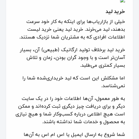
خرید لید
خیلی از بازاریاب‌ها برای اینکه به کار خود سرعت
بدهند، لید می‌خرند. خرید لید یعنی خرید لیست
اطلاعات افرادی که به مشتریان شما نزدیک هستند.
خرید لید برخلاف تولید ارگانیک (طبیعی) آن، بسیار
آسان‌تر است و با وجود گران بودن، زمان و تلاش
بسیار کمتری می‌طلبد.
اما مشکلش این است که لید خریداری‌شده شما را
نمی‌شناسد.
به طور معمول، آن‌ها اطلاعات خود را در یک سایت
دیگر و برای دریافت چیز دیگری ثبت کرده‌اند و ممکن
است هیچ اطلاعی درباره کسب‌وکار شما و هیچ نیازی
به محصول و خدمات شما نداشته باشند.
شما شروع به ارسال ایمیل یا اس ام اس به آن‌ها