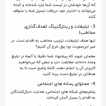
که آن‌ها خودشان در لیست شما وارد شده‌اند و البته
می‌توانند با اختیار خود دریافت ایمیل شما را متوقف
کنند.
3- تبلیغات و ریتارگتینگ (هدف‌گذاری
مخاطب)
تنها هدف تبلیغات، ترغیب مخاطب به اقدام است. در
غیر این‌صورت، چرا پول خرج آن کنیم؟
مطمئن شوید که پیشنهاد شما دقیقا با آنچه در تبلیغ
وعده داده‌اید مطابقت دارد و عملی که می‌خواهید
کاربران آن را انجام دهند، کاملا واضح است تا به
هدفتان در تبلیغ دست پیدا کنید.
4- محتوای رسانه های اجتماعی
پلتفرم‌های شبکه های اجتماعی، هدایت دنبال‌کنندگان
به اقدام را بسیار آسان کرده‌اند.