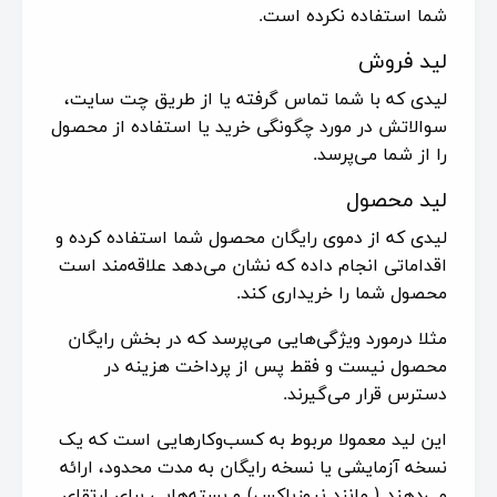
شما استفاده نکرده است.
لید فروش
لیدی که با شما تماس گرفته یا از طریق چت سایت،
سوالاتش در مورد چگونگی خرید یا استفاده از محصول
را از شما می‌پرسد.
لید محصول
لیدی که از دموی رایگان محصول شما استفاده کرده و
اقداماتی انجام داده که نشان می‌دهد علاقه‌مند است
محصول شما را خریداری کند.
مثلا درمورد ویژگی‌هایی می‌پرسد که در بخش رایگان
محصول نیست و فقط پس از پرداخت هزینه در
دسترس قرار می‌گیرند.
این لید معمولا مربوط به کسب‌وکارهایی است که یک
نسخه آزمایشی یا نسخه رایگان به مدت محدود، ارائه
می‌دهند ( مانند نیوزباکس) و بسته‌هایی برای ارتقای