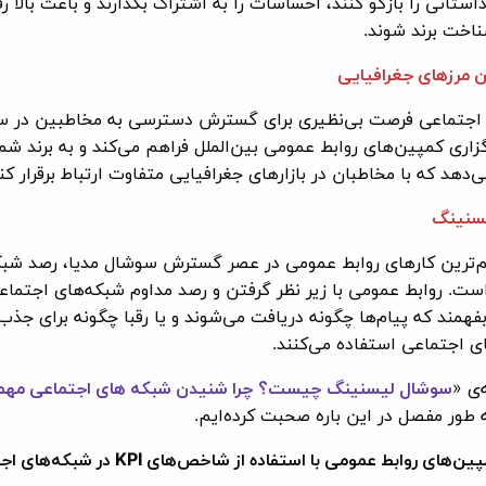
داستانی را بازگو کنند، احساسات را به اشتراک بگذارند و باعث بالا ر
ناخت برند شوند.
ن مرزهای جغرافیایی
اجتماعی فرصت بی‌نظیری برای گسترش دسترسی به مخاطبین در س
زاری کمپین‌های روابط عمومی بین‌الملل فراهم می‌کند و به برند شم
ی‌دهد که با مخاطبان در بازارهای جغرافیایی متفاوت ارتباط برقرار کن
سنینگ
م‌ترین کارهای روابط عمومی در عصر گسترش سوشال مدیا، رصد شبک
ست. روابط عمومی با زیر نظر گرفتن و رصد مداوم شبکه‌های اجتماع
بفهمند که پیام‌ها چگونه دریافت می‌شوند و یا رقبا چگونه برای ج
ی اجتماعی استفاده می‌کنند.
‌ی «
سوشال لیسنینگ چیست؟ چرا شنیدن شبکه های اجتماعی مهم
 طور مفصل در این باره صحبت کرده‌‌ایم.
مپین‌های روابط عمومی با استفاده از شاخص‌های
KPI
در شبکه‌های اج