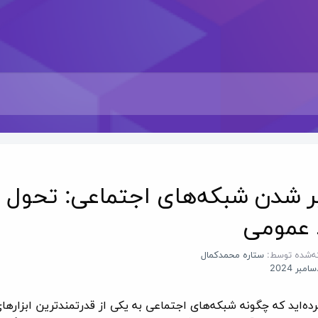
ر شدن شبکه‌های اجتماعی: تحول د
 عمومی
ه‌شده توسط:
ستاره محمدکمال
رده‌اید که چگونه شبکه‌های اجتماعی به یکی از قدرتمندترین ابزارهای