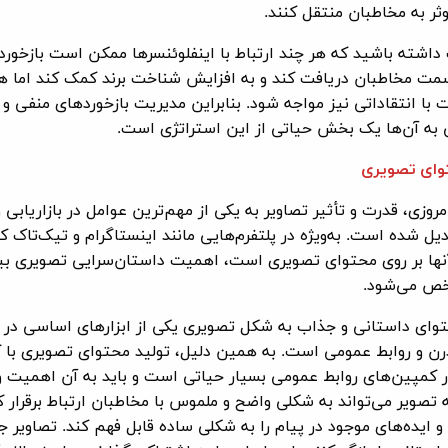
ثر به مخاطبان منتقل کنند.
 داشته باشید که هر چند ارتباط با اینفلوئنسرها ممکن است بازخور
مت مخاطبان دریافت کند و به افزایش شناخت برند کمک کند اما ه
ا انتقاداتی نیز مواجه شود. بنابراین مدیریت بازخوردهای منفی و
به آن‌ها یک بخش حیاتی از این استراتژی است.
وای تصویری
مروزی، قدرت و تأثیر تصاویر به یکی از مهم‌ترین عوامل در بازاریابی و
ل شده است. به‌ویژه در پلتفرم‌هایی مانند اینستاگرام و تیک‌تاک ک
ها بر روی محتوای تصویری است، اهمیت داستان‌سرایی تصویری ب
ص می‌شود.
حتوای داستانی و جذاب به شکل تصویری یکی از ابزارهای اساسی در
رن و روابط عمومی است. به همین دلیل، تولید محتوای تصویری با 
 کمپین‌های روابط عمومی بسیار حیاتی است و باید به آن اهمیت وی
ه تصویر می‌تواند به شکلی واضح و ملموس با مخاطبان ارتباط برقرار ک
 ایده‌های موجود در پیام را به شکلی ساده قابل فهم کند. تصاویر 