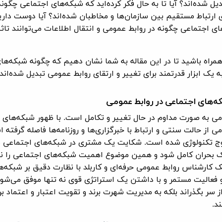
ل شده‌اند؟ آیا تا به حال فکر کرده‌اید که شبکه‌های اجتماعی چگونه
ی ارتباط مستقیم بین سازمان‌ها و مخاطبان شده‌اند؟ آیا دوست داری
ی اجتماعی چگونه در روابط عمومی و انتقال اطلاعات می‌توانند تاثی
همراه باشید تا در این مقاله به شما نشان دهیم که چگونه شبکه‌ها
 یک ابزار قدرتمند برای تغییر و ارتقای روابط عمومی تبدیل شده‌اند.
ه‌های اجتماعی در روابط عمومی
می به صورت مداوم در حال تغییر و تکامل است. با ظهور شبکه‌های 
ی از حالت سنتی و ارتباط با خبرگزاری‌ها و روزنامه‌ها فاصله گرفته 
وج تکنولوژی شده است. شکایت یک مشتری در شبکه‌های اجتماعی می
ک بحران کامل شود و همین موضوع اهمیت شبکه‌های اجتماعی را نش
 کارشناس روابط عمومی حرفه‌ای و کاربلد با نظارت دقیق بر شبکه‌ه
 فعالیت مستمر و با داشتن یک استراتژی قوی نه تنها موفق می‌شود
از سر بگذراند بلکه به مدیریت شهرت برند و تقویت اعتبار و اعتماد برن
د.