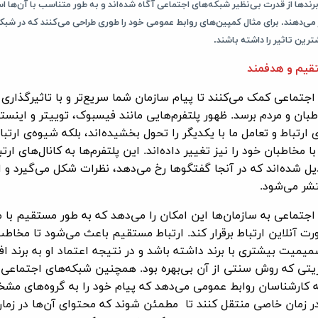
برندها از قدرت بی‌نظیر شبکه‌های اجتماعی آگاه شده‌اند و به طور متناسب با آن‌ها اس
 می‌دهند. برای مثال کمپین‌های روابط عمومی خود را طوری طراحی می‌کنند که در شبک
رین تاثیر را داشته باشند.
تقیم و هدفمند
جتماعی کمک می‌کنند تا پیام سازمان شما سریع‌تر و با تاثیرگذاری 
ن و مردم برسد. ظهور پلتفرم‌هایی مانند فیسبوک، توییتر و اینستا
ی ارتباط و تعامل ما با یکدیگر را تحول بخشیده‌اند، بلکه شیوه‌ی ارتبا
با مخاطبان خود را نیز تغییر داده‌اند. این پلتفرم‌ها به کانال‌های ارت
ل شده‌اند که در آنجا گفتگوها رخ می‌دهد، نظرات شکل می‌گیرد و اخ
ر می‌شود.
اجتماعی به سازمان‌ها این امکان را می‌دهد که به طور مستقیم با 
ت آنلاین ارتباط برقرار کند. ارتباط مستقیم باعث می‌شود تا مخاط
میت بیشتری با برند داشته باشد و در نتیجه اعتماد او به برند ا
زیتی که روش سنتی از آن بی‌بهره بود. همچنین شبکه‌های اجتماعی 
به کارشناسان روابط عمومی می‌دهد که پیام خود را به گروه‌های مش
ر زمان خاصی منتقل کنند تا مطمئن شوند که محتوای آن‌ها در زم