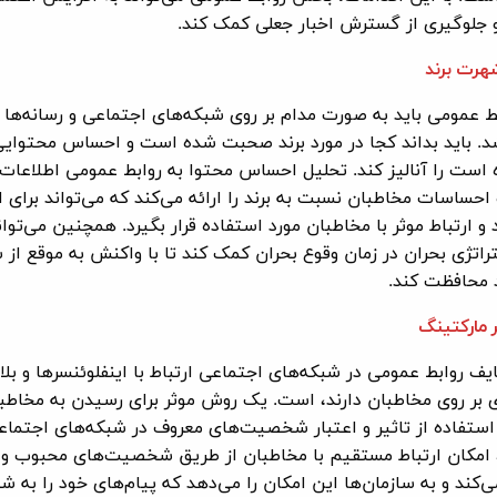
 جلوگیری از گسترش اخبار جعلی کمک کند.
رت برند
 عمومی باید به صورت مدام بر روی شبکه‌های اجتماعی و رسانه‌ها 
د. باید بداند کجا در مورد برند صحبت شده است و احساس محتوایی
 است را آنالیز کند. تحلیل احساس محتوا به روابط عمومی اطلاعات
احساسات مخاطبان نسبت به برند را ارائه می‌کند که می‌تواند برای ا
و ارتباط موثر با مخاطبان مورد استفاده قرار بگیرد. همچنین می‌توان
راتژی بحران در زمان وقوع بحران کمک کند تا با واکنش به موقع از 
د محافظت کند.
 مارکتینگ
یف روابط عمومی در شبکه‌های اجتماعی ارتباط با اینفلوئنسرها و بلا
دی بر روی مخاطبان دارند، است. یک روش موثر برای رسیدن به مخاطب
 استفاده از تاثیر و اعتبار شخصیت‌های معروف در شبکه‌های اجتما
امکان ارتباط مستقیم با مخاطبان از طریق شخصیت‌های محبوب و ت
ی‌کند و به سازمان‌ها این امکان را می‌دهد که پیام‌های خود را به شی