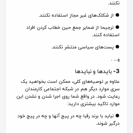
نکنند.
● از شکلک‌های غیر مجاز استفاده نکنند.
● ترجیحا از ضمایر جمع حین خطاب کردن افراد
استفاده کنند.
● پست‌های سیاسی منتشر نکنند.
و… .
3-
بایدها و نبایدها
علاوه بر توصیه‌های کلی، ممکن است بخواهید یک
سری موارد دیگر هم در شبکه اجتماعی کارمندان
رعایت شود. در واقع شما روی اجرا شدن و نشدن این
موارد تاکید بیشتری دارید:
● نباید با برند رقبا چه در پیج آنها و چه در پیج خود
درگیر شوند.