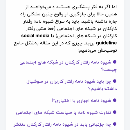
اما اگر به فکر پیشگیری هستید و می‌خواهید از
همین حالا برای جلوگیری از وقوع چنین مشکلی راه
چاره داشته باشید، باید به سراغ شیوه‌ نامه رفتار
کارکنان در شبکه های اجتماعی (خط مشی رفتار
کارکنان در شبکه های اجتماعی) یا
social media
guideline
بروید. چیزی که در این مقاله به‌شکل جامع
توضیحش می‌دهیم:
● شیوه‌ نامه رفتار کارکنان در شبکه‌ های اجتماعی
چیست؟
● چرا باید شیوه نامه رفتار کاربران در سوشیال
داشته باشیم؟
● شیوه نامه اجباری یا اختیاری؟!
● تفاوت شیوه نامه با سیاست شبکه های اجتماعی
● چه جزئیاتی باید در شیوه نامه رفتار کارکنان منتشر