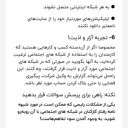
● به هر شبکه اینترنتی متصل نشوند.
● اپلیکیشن‌های موردنیاز خود را از سایت‌های
نامعتبر دانلود نکنند.
6-
تجربه آزار و اذیت!
مخصوصا اگر از آن‌دسته کسب و کارهایی هستید که
کارمندان را به استفاده از شبکه های اجتماعی ترغیب
کرده‌اید، به آنها بگویید در صورتی که در شبکه های
اجتماعی مورد آزار و اذیت قرار گرفتند، چه کنند. این
راه‌حل می‌تواند گزارش به وکیل شرکت، پیگیری
قضایی یا حتی بلاک کردن حساب مورد نظر باشد.
نکته: راهی برای پرسش سوالات قرار بدهید
یکی از مشکلات رایجی که ممکن است در مورد شیوه
نامه رفتار کارکنان در شبکه‌ های اجتماعی با آن روبه‌رو
شوید، به وجود آمدن سوء تفاهم‌هاست!