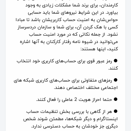
کارمندان، برای برند شما مشکلات زیادی به وجود
بیاورد. در این شرایط نیروهای شما باید حسابی
حواس‌شان به امنیت حساب کاربریشان باشد تا مبادا
کسی با هک کردن آن، برای شما و سازمان دردسرساز
نشود. از جمله نکاتی که در مورد امنیت حساب
می‌توانید در شیوه نامه رفتار کارکنان به آنها اشاره
کنید، اینها هستند:
● رمز عبور قوی برای حساب‌های کاربری خود انتخاب
کنند.
● رمزهای متفاوتی برای حساب‌های کاربری شبکه های
اجتماعی مختلف اختصاص دهند.
● حتما احراز هویت 2 عاملی را فعال کنند.
● هر از گاهی با بررسی بخش تنظیمات حساب
اینستاگرام و دیگر شبکه‌ها، مطمئن شوند شخص
دیگری جز خودشان به حساب دسترسی ندارد.