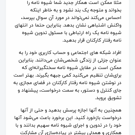
مثلا ممکن است همکار جدید شما شیوه نامه را
بخواند و متوجه یک بند نشود و به خاطر اینکه
احساس می‌کند نمی‌تواند در مورد آن سوال بپرسد،
واکنش اشتباهی نشان بدهد. بنابراین حتما در انتهای
شیوه ‌نامه یک راه ارتباطی با مسئول تدوین شیوه
نامه رفتار کارکنان قرار بدهید.
افراد شبکه های اجتماعی و حساب کاربری خود را به
عنوان جزئی از زندگی شخصی‌شان می‌دانند. بنابراین
ممکن است در مقابل شیوه نامه سختگیرانه‌ای که
برای‌شان تنظیم می‌کنید کمی جبهه بگیرند. بهتر است
در نوشتن شیوه نامه رفتار کارکنان در فضای مجازی به
جای کنترل و دستور، به سمت درخواست، پیشنهاد و
تشویق بروید.
همچنین به آنها اجازه پرسش بدهید و حتی از آنها
درخواست بازخورد کنید. این برخورد باعث می‌شود آنها
خود را در تدوین و اجرای شیوه نامه سهیم بدانند و با
همکاری و همدلی بیشتر در پیاده‌سازی آن مشارکت