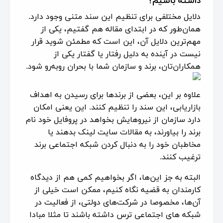
دلایل مختلفی برای تنظیم این سند متنی وجود دارد.
همان‌طور که در ابتدای مقاله هم گفتیم، یکی از
مهم‌ترین دلایل آن، این است که مطمئن شوید قرار
نیست در آینده به دلیل رفتار یا گفتار یکی از
همکاران‌تان، برند و سازمان شما با بحران روبه‌رو شود.
علاوه بر این، بعضی از برندها برای رسیدن به اهداف
بازاریابی، این سند را تنظیم کنند. این یعنی امکان
دارد سازمان از نیروهایش بخواهد در پروفایل خود نام
برند را بیاورند، به مقالات سایت لینک بدهند یا
مخاطبان خود را به دنبال کردن شبکه اجتماعی برند
ترغیب کنند.
البته به جز این‌ها، اگر بخواهیم کمی هم از دیدگاه
کارمندان به قضیه نگاه کنیم، ممکن است خیلی از
آن‌ها، مخصوصا در شرکت‌های دولتی، از فعالیت در
شبکه های اجتماعی ترس داشته باشند تا مثلا مبادا