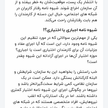
با انتشار یک پست، موقعیت‌شان به خطر بیفتد و از
آن سازمان اخراج شوند. شیوه نامه رفتار کاربران در
شبکه های اجتماعی، خیال این دسته از کارمندان را
هم بابت رفتارشان راحت می‌کند.
شیوه نامه اجباری یا اختیاری؟!
یکی از مهم‌ترین سوالاتی که در مورد تنظیم این
شیوه نامه وجود دارد، این است که آیا اجرای مفاد و
جزئیات آن برای کارمندان اختیاری است یا اجباری؟
حوزه اختیار آن‌ها در اجرای آزادانه این شیوه چقدر
است؟
خب راستش را بخواهید این به سازمان، شرایطش و
البته کارکنانش بستگی دارد. ممکن است در یک
سازمان نظامی، کمی شرایط سخت‌گیرانه‌تر باشد و
نیروها در چگونگی اجرای این شیوه نامه اختیار کمتری
داشته باشند. اما در یک استارتاپ که اغلب
نیروهایش، افراد متخصصی هستند که در شبکه های
اجتماعی فعالیت پررنگی دارند، احتمالا باید دایره