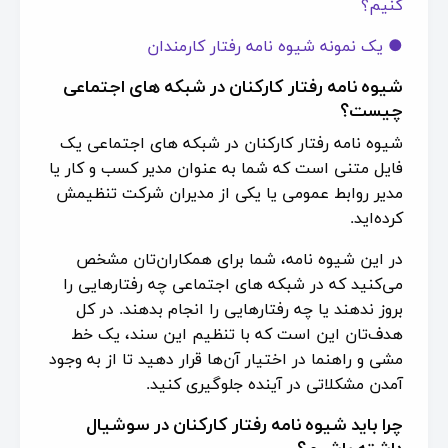
کنیم؟
● یک نمونه شیوه نامه رفتار کارمندان
شیوه‌ نامه رفتار کارکنان در شبکه‌ های اجتماعی
چیست؟
شیوه‌ نامه رفتار کارکنان در شبکه های اجتماعی یک
فایل متنی است که شما به عنوان مدیر کسب و کار یا
مدیر روابط عمومی یا یکی از مدیران شرکت تنظیمش
کرده‌اید.
در این شیوه نامه، شما برای همکاران‌تان مشخص
می‌کنید که در شبکه های اجتماعی چه رفتارهایی را
بروز ندهند یا چه رفتارهایی را انجام بدهند. در کل
هدف‌تان این است که با تنظیم این سند، یک خط
مشی و راهنما در اختیار آن‌ها قرار دهید تا از به وجود
آمدن مشکلاتی در آینده جلوگیری کنید.
چرا باید شیوه نامه رفتار کارکنان در سوشیال
داشته باشیم؟