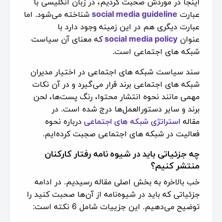
اینجا در موردش صحبت کردیم، در زبان انگلیسی با
عبارت
social media guideline
شناخته می‌شود. اما
عبارت دیگری هم در این زمینه وجود دارد با
عنوان
social media policy
که معنای آن سیاست
شبکه های اجتماعی است.
سند سیاست شبکه های اجتماعی در اختیار مدیران
شبکه های اجتماعی برند قرار می‌گیرد و در آن نکات
مهمی مانند نحوه انتشار محتوا، رنگ پست‌ها، لحن
برند و سایر دستور‌العمل‌ها درج شده است. در
مقاله
استراتژی شبکه های اجتماعی
درباره نحوه
فعالیت در شبکه های اجتماعی صجبت کرده‌ایم.
چه جزئیاتی باید در شیوه نامه رفتار کارکنان
منتشر کنیم؟
خب بالاخره به بخش اصلی مقاله رسیدیم. در ادامه
جزئیاتی که باید در شیوه‌نامه از آن‌ها صحبت کنید را
توضیح می‌دهیم. این جزییات شامل 6 نکته است: