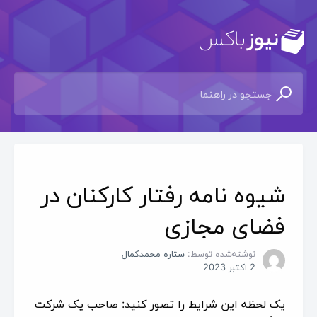
شیوه‌ نامه رفتار کارکنان در
فضای مجازی
نوشته‌شده توسط:
ستاره محمدکمال
2 اکتبر 2023
یک لحظه این شرایط را تصور کنید: صاحب یک شرکت