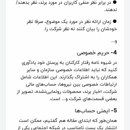
● در برابر نظر منفی کاربران در مورد برند، نظر بدهند/
ندهند.
● زمان ارائه نظر در مورد یک موضوع، صرفا نظر
خودشان را بیان کنند نه نظر شرکت را.
و…
4-
حریم خصوصی
در شیوه نامه رفتار کارکنان به پرسنل خود یادآوری
کنید که نباید اطلاعات خصوصی سازمان و سایر
همکاران را به اشتراک بگذارند. این اطلاعات شامل
ارتباطات خصوصی بین نیروها، حساب‌های مالی
شرکت، اخبار برند، محصولات رونمایی‌نشده، تصویر از
بعضی قسمت‌های شرکت و… است.
5-
ایمنی حساب‌ها
همان‌طور که ابتدای مقاله هم گفتیم، ممکن است
انتشار یک پست نامناسب در شبکه اجتماعی یکی از