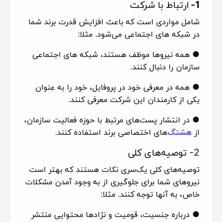
1-
ارتباط با شرکت
شامل مواردی است که باعث افزایش قدرت برند شما
در شبکه های اجتماعی می‌شود. مثلا:
● همه نیروها موظف هستند، شبکه های اجتماعی
سازمان را دنبال کنند.
● همه در معرفی خود در پروفایل، خود را به عنوان
یکی از کارمندان این شرکت معرفی کنند.
● در انتشار پست‌های مرتبط با حوزه فعالیت سازمان،
از
هشتگ‌
های اختصاصی برند استفاده کنند.
2- توصیه‌های کلی
توصیه‌های کلی یک‌سری نکات هستند که بهتر است
نیروهای شما برای جلوگیری از به وجود آمدن مشکلات
خاص، به آنها توجه کنند. مثلا:
● درباره جنسیت، قومیت و نژادها محتوایی منتشر