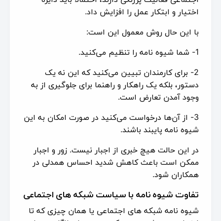
اختیار و ابتکار عمل را افزایش داد.
با این حال روش معمول این است:
1- شما شیوه نامه را تنظیم می‌کنید.
2- برای کارمندان تبیین می‌کنید که این نه یک
دستور، بلکه یک راهکار و راهنما برای جلوگیری از به
وجود آمدن تعارض است.
3- از آن‌ها درخواست می‌کنید در صورت امکان به این
شیوه نامه پایبند باشند.
در این حالت هیچ خبری از اجبار نیست. زور و اجبار
ممکن است باعث کاهش شدید احساس همدلی در
همکاران شود.
تفاوت شیوه نامه با سیاست شبکه های اجتماعی
شیوه نامه شبکه های اجتماعی یا همان چیزی که تا