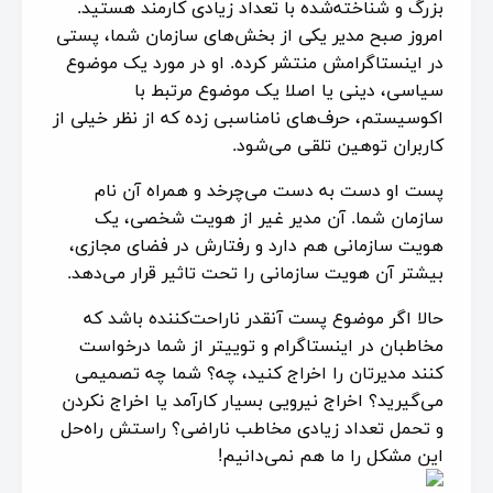
بزرگ و شناخته‌شده با تعداد زیادی کارمند هستید.
امروز صبح مدیر یکی از بخش‌های سازمان شما، پستی
در اینستاگرامش منتشر کرده. او در مورد یک موضوع
سیاسی، دینی یا اصلا یک موضوع مرتبط با
اکوسیستم، حرف‌های نامناسبی زده که از نظر خیلی از
کاربران توهین تلقی می‌شود.
پست او دست به دست می‌چرخد و همراه آن نام
سازمان شما. آن مدیر غیر از هویت شخصی، یک
هویت سازمانی هم دارد و رفتارش در فضای مجازی،
بیشتر آن هویت سازمانی را تحت تاثیر قرار می‌دهد.
حالا اگر موضوع پست آنقدر ناراحت‌کننده باشد که
مخاطبان در اینستاگرام و توییتر از شما درخواست
کنند مدیرتان را اخراج کنید، چه؟ شما چه تصمیمی
می‌گیرید؟ اخراج نیرویی بسیار کارآمد یا اخراج نکردن
و تحمل تعداد زیادی مخاطب ناراضی؟ راستش راه‌حل
این مشکل را ما هم نمی‌دانیم!