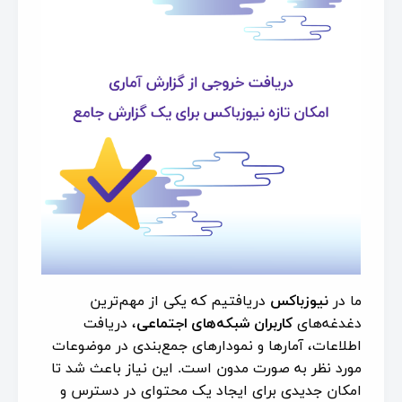
ما در
نیوزباکس
دریافتیم که یکی از مهم‌ترین
دغدغه‌های
کاربران شبکه‌های اجتماعی
، دریافت
اطلاعات، آمارها و نمودارهای جمع‌بندی در موضوعات
مورد نظر به صورت مدون است. این نیاز باعث شد تا
امکان جدیدی برای ایجاد یک محتوای در دسترس و