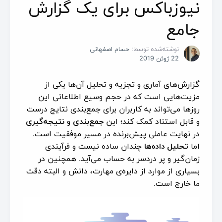
نیوزباکس برای یک گزارش
جامع
نوشته‌شده توسط:
حسام اصفهانی
22 ژوئن 2019
گزارش‌های آماری و تجزیه و تحلیل آن‌ها یکی از
مزیت‌هایی است که در حجم وسیع اطلاعاتی این
روزها می‌تواند به کاربران برای جمع‌بندی نتایج درست
و قابل استناد کمک کند؛ این
جمع‌بندی
و
نتیجه‌گیری
در نهایت عاملی پیش‌برنده در مسیر موفقیت است.
اما
تحلیل داده‌ها
چندان ساده نیست و فرآیندی
زمان‌گیر و پر دردسر به حساب می‌آید. همچنین در
بسیاری از موارد از دایره‌ی مهارت، دانش و البته دقت
ما خارج است.