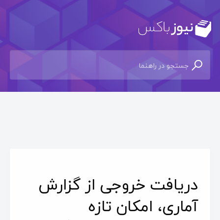
دریافت خروجی از گزارش
آماری، امکان تازه