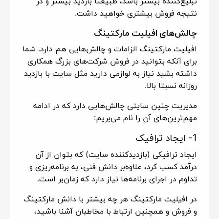
تبلیغ‌کننده بیشتر باشد، طبیعتا بازدید بیشتر و در
نتیجه فروش بیشتری خواهید داشت.
چالش‌های افیلیت مارکتینگ
افیلیت مارکتینگ الزامات و چالش‌هایی هم دارد. شما
برای آنکه بتوانید در فروش شرکت‌های بزرگ همکاری
داشته بشید نیاز به لوازمی دارید مثل سایت با بازدید
روزانه نسبتا بالا.
مدیریت چنین سایتی چالش‌هایی دارد که در ادامه
مهم‌ترین‌های آن را نام می‌بریم:
1- ایجاد ترافیک
ایجاد ترافیکی (بازدیدکننده سایت) که بتوان از آن
درآمد کسب کرد، علاوه‌بر دانش فنی، به برنامه‌ریزی و
تداوم در اجرای برنامه‌ها نیاز دارد که زمان‌بر است.
در افیلیت مارکتینگ هر چه بیشتر با دانش مارکتینگ
و فروش و همچنین ارتباط با مخاطبان آشنا باشید،