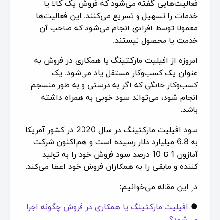
فعالیت‌هایی گفته می‌شود که فروش یک کالا یا
خدمات را تسهیل و تسریع می‌کنند. این فعالیت‌ها
معمولا توسط افرادی انجام می‌شود که صاحب آن
خدمت یا محصول نیستند.
امروزه از افیلیت مارکتینگ یا همکاری در فروش به
عنوان یک کسب‌و‌کار مستقل یاد می‌شود. یک
کسب‌وکار خانگی که اگر به درستی و به طور منسجم
انجام شود، می‌تواند سود خوبی به همراه داشته
باشد.
سود افیلیت مارکتینگ در سال 2020 در کشور آمریکا
به 6.8 میلیارد دلار رسیده است و هم‌اکنون شرکت
آمازون 1 تا 10 درصد سود فروش خود را به تولید
کننده و مابقی را به همکاران فروش خود اعطا می‌کند.
در این مقاله می‌خوانیم:
●
افیلیت مارکتینگ یا همکاری در فروش چگونه اجرا
می‌شود؟