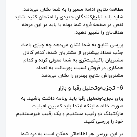
مطالعه نتایج ادامه مسیر را به شما نشان می‌دهد.
شاید باید تبلیغ‌کنندگان جدیدی را امتحان کنید. شاید
نقص در صفحه فرود شما بوده یا باید در این مرحله
هدف‌تان را تغییر دهید.
بررسی نتایج به شما نشان می‌دهد چه چیزی باعث
جذب تعداد بیشتری از مشتریان شده، کدام کانال
مشتریان باکیفیت‌تری به شما معرفی کرده و کدام
همکاری در فروش نسبت پورسانت به تعداد
مشتری‌اش نتایج بهتری را نشان می‌دهد.
6- تجزیه‌وتحلیل رقبا و بازار
برای تجزیه‌و‌تحلیل رقبا باید برنامه داشت باشید. به
صورت خلاصه اینکه ابتدا باید کمپین افیلیت
مارکتینگ دو رقیب مستقیم و یک رقیب غیرمستقیم
خود را بررسی کنید.
در این بررسی هر اطلاعاتی ممکن است به درد شما