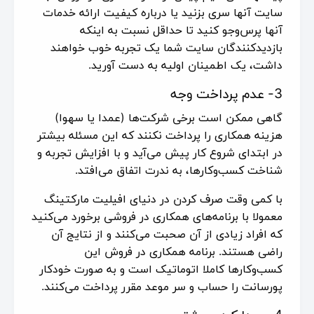
سایت آنها سری بزنید یا درباره کیفیت ارائه خدمات
آنها پرس‌وجو کنید تا حداقل نسبت به اینکه
بازدیدکنندگان سایت شما یک تجربه خوب خواهند
داشت، یک اطمینان اولیه به دست آورید.
3- عدم پرداخت وجه
گاهی ممکن است برخی شرکت‌ها (عمدا یا سهوا)
هزینه همکاری را پرداخت نکنند که این مسئله بیشتر
در ابتدای شروع کار پیش می‌آید و با افزایش تجربه و
شناخت کسب‌وکارها، به ندرت اتفاق می‌افتد.
با کمی وقت صرف کردن در دنیای افیلیت مارکتینگ
معمولا با برنامه‌های همکاری در فروشی برخورد می‌کنید
که افراد زیادی از آن صحبت می‌کنند و از نتایج آن
راضی هستند. برنامه همکاری در فروش این
کسب‌وکارها کاملا اتوماتیک است و به صورت خودکار
پورسانت را حساب و سر موعد مقرر پرداخت می‌کنند.