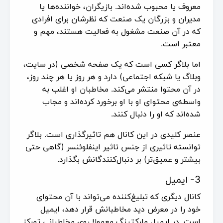
معروف یا محبوب شده‌اند. بازیگران، خواننده‌ها یا
مدیران و بزرگان یک صنعت که نظرشان برای افرادی
که در آن صنعت مشغول به فعالیت هستند، مهم و
معتبر است.
اما بلاگر کسی است که یک صفحه شخصی (در سایت،
وبلاگ یا شبکه اجتماعی) دارد و هر روز یا هر چند روز،
در آن محتوا منتشر می‌کند. مخاطبان او اغلب به
واسطه‌ی محتوای او با او برخورد کرده‌اند و مجاب
شده‌اند که او را دنبال کنند.
عنصر کلیدی در این کانال هم تاثیرگذاری است. بلاگر
توانسته تاثیری از جنس تاثیر اینفلوئنسر (گاهی حتی
بیشتر و عمیق‌تر) بر دنبال‌کنندگانش بگذارد.
3- ایمیل
کانال دیگری که تبلیغ‌کننده می‌تواند با آن محتوای
خود را در معرض دید مخاطبانش قرار دهد، ایمیل
است. در ایمیل مارکتینگ معمولا روی مخاطبانی تمرکز