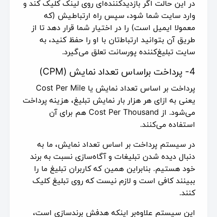
در این حالت اگر بازدیدکننده‌ای روی لینک کلیک کند و
وارد سایت شما شود، سپس راه ارتباطیش (که
معمولا ایمیل است) را در اختیار شما قرار دهد تا از
طریق آن بتوانید ارتباط‌تان با او را حفظ کنید، به
سایت تبلیغ‌کننده پورسانت تعلق می‌گیرد.
4- پرداخت براساس تعداد نمایش (CPM)
پرداخت بر اساس تعداد نمایش یا Cost Per Mile
یعنی به ازای هر هزار بار نمایش تبلیغ، هزینه پرداخت
می‌شود. از Cost Per Thousand هم برای آن
استفاده می‌کنند.
در سیستم پرداخت بر اساس تعداد نمایش، ما به
دنبال دیده شدن تبلیغات و آگاه‌سازی نسبت به برند
خود هستیم. بنابراین همین که کاربران تبلیغ ما را
ببینند کافی است و لازم نیست که روی تبلیغ کلیک
کنند.
این سیستم علاوه‌بر اینکه هدفش برندسازی است،