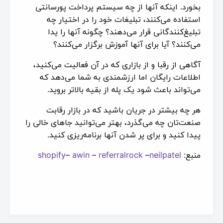
بخورد. اینکه آنها از چه سیستم پرداخت پورسانتی
استفاده می‌کنند، تبلیغات خود را در اختیار چه
تبلیغ‌کنندگانی قرار می‌دهند؟ چگونه آنها را یدا
می‌کنند؟ آیا برای آنها آموزش برگزار می‌کنند؟
آگاهی از رقبا و از بازاری که در آن فعالیت می‌کنید،
اطلاعات رایگان اما ارزشمندی به شما می‌دهد که
می‌تواند باعث شود یک پله از بقیه بالاتر بروید.
هر چه بیشتر در جریان باشید که در بازار رقابت
صنعت‌تان چه می‌گذرد، بهتر می‌توانید جاهای خالی را
پیدا کنید و برای پر شدن آنها برنامه‌ریزی کنید.
منبع:
neilpatel
–
referralrock
–
awin
–
shopify