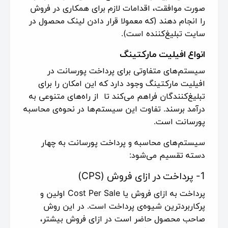
صورت موافقت، اقدامات لازم برای همکاری در فروش
را انجام دهند (که معمولا قرار دادن لینک محصول در
سایت تبلیغ‌کننده است).
انواع افیلیت مارکتینگ
سیستم‌های متفاوتی برای پرداخت پورسانت در
افیلیت مارکتینگ وجود دارد که این امکان را برای
تبلیغ‌کنندگان فراهم می‌کند تا از راه‌های متنوعی به
درآمد برسند. تفاوت این سیستم‌ها در نحوه‌ی محاسبه
پورسانت است.
سیستم‌های محاسبه و پرداخت پورسانت به چهار
دسته تقسیم می‌شود:
1- پرداخت در ازای فروش (CPS)
پرداخت به ازای فروش یا Cost Per Sale اولین و
پرکاربردترین شیوه‎‌ی پرداخت است. در این روش
صاحب محصول حاضر است در ازای فروش بیشتر،