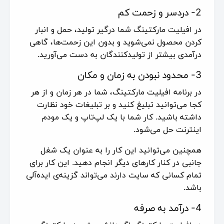
2- دردسر و زحمت کم
در افیلیت مارکتینگ شما درگیر تولید، حمل و انبار
کردن محصول نمی‌شوید و بدون این زحمت‌ها، گاهی
درآمدی بیشتر از تولیدکنندگان به دست می‌آورید.
3- محدود نبودن به زمان و مکان
در برنامه افیلیت مارکتینگ، شما در هر زمان و از هر
کجا می‌توانید تبلیغ کنید و بر تبلیغات خود نظارت
داشته باشید. کار شما با یک لپ‌تاپ و یک مودم
اینترنت حل می‌شود.
همچنین می‌توانید این کار را به عنوان یک شغل
جانبی در کنار کارهای دیگر انجام دهید. این کار برای
تمام کسانی که سایت دارند می‌تواند گزینه‌ی ایده‌آلی
باشد.
4- درآمد به صرفه