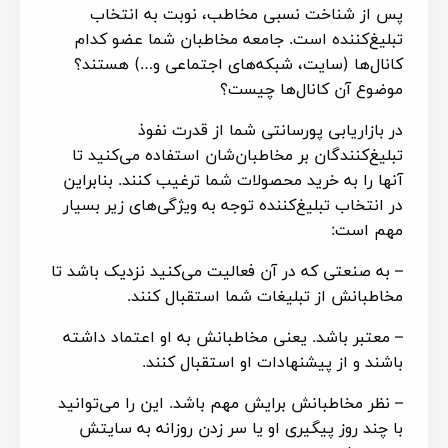
پس از شناخت نسبی مخاطب، نوبت به انتخاب
تبلیغ‌کننده است. جامعه مخاطبان شما عضو کدام
کانال‌ها (سایت، شبکه‌های اجتماعی و…) هستند؟
موضوع آن کانال‌ها چیست؟
در بازاریابی پورسانتی شما از قدرت نفوذ
تبلیغ‌کنندگان بر مخاطبان‌شان استفاده می‌کنید تا
آنها را به خرید محصولات شما ترغیب کنند. بنابراین
در انتخاب تبلیغ‌کننده توجه به ویژگی‌های زیر بسیار
مهم است:
– به صنعتی که در آن فعالیت می‌کنید نزدیک باشد تا
مخاطبانش از تبلیغات شما استقبال کنند.
– معتبر باشد. یعنی مخاطبانش به او اعتماد داشته
باشند و از پیشنهادات او استقبال کنند.
– نظر مخاطبانش برایش مهم باشد. این را می‌توانید
با چند روز پیگیری او یا سر زدن روزانه به سایتش