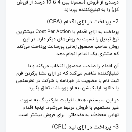
درصدی از فروش (معمولا بین 4 تا 10 درصد از فروش
کل) را به تبلیغ‌کننده بپردازد.
2- پرداخت در ازای اقدام (CPA)
پرداخت به ازای اقدام یا Cost Per Action بیشترین
نرخ تبدیل را نسبت به روش‌های دیگر دارد. در این
روش صاحب محصول زمانی پورسانت پرداخت می‌کند
که مشتری یک اقدام انجام دهد.
آن اقدام را صاحب محصول انتخاب می‌کند و با
تبلیغ‌کننده تفاهم می‌کند که در ازای مثلا پرکردن فرم
ثبت نام یا عضویت در خبرنامه یا شرکت در نظرسنجی
یا دانلود اپلیکیشن، به او پورسانت تعلق بگیرد.
در این سیستم، هدف افیلیت مارکتینگ به صورت
غیر مستقیم با فروش مرتبط می‌شود. اینجا اقدام
نهایی معطوف به مقدماتی برای فروش بیشتر است.
3- پرداخت در ازای لید (CPL)