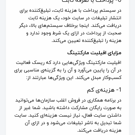
در سیستم پرداخت با هزینه ثابت، تبلیغ‌کننده برای
انتشار تبلیغات در سایت خود، یک هزینه ثابت
دریافت می‌کند. اینجا برخلاف سیستم‌های بالا، دیگر
صحبت از پرداخت در ازای یک شرط وجود ندارد و
هزینه را تبلیغ‌کننده تعیین می‌کند.
مزایای افیلیت مارکتینگ
افیلیت مارکتینگ ویژگی‌هایی دارد که ریسک فعالیت
در آن را پایین می‌آورد و آن را به گزینه‌ی مناسبی برای
کسب‌وکار مبدل می‌کند. این ویژگی‌ها عبارتند از:
1- هزینه‌ی کم
در برنامه همکاری در فروش اغلب سازمان‌ها می‌توانید
به صورت رایگان مشارکت داشته باشید. شما غیر از
داشتن سایت فعال، نیاز نیست هزینه‌ای کنید. سایت
شما تبدیل به ناشر تبلیغات می‌شود و در ازای آن
هزینه دریافت می‌کند.