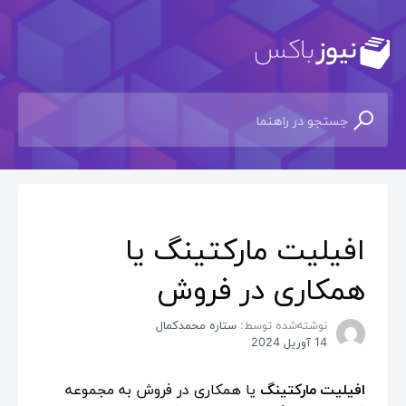
افیلیت مارکتینگ یا
همکاری در فروش
نوشته‌شده توسط:
ستاره محمدکمال
14 آوریل 2024
افیلیت مارکتینگ
یا همکاری در فروش به مجموعه