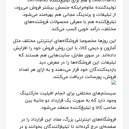
تولیدکننده علاوه‌براینکه جنسش بیشتر فروش می‌رود،
از تبلیغات و برندینگ مجانی هم بهره‌مند می‌شود.
تبلیغ‌کننده هم با معرفی محصولات فروشنده‌های
مختلف، درآمد خوبی کسب می‌کند.
این روزها مخصوصا فروشگاه‌های اینترنتی مختلف مثل
آمازون و دیجی کالا، با این روش فروش خود را افزایش
داده‌اند. در سوی مقابل، سایت‌هایی هم هستند که
تبلیغات این فروشگاه‌ها را در معرض دید
بازدیدکنندگان خود قرار می‌دهند و به ازای هر تعداد
فروش، پورسانت دریافت می‌کنند.
سیستم‌های مختلفی برای انجام افیلیت مارکتینگ
وجود دارد که به صورت یک قرارداد دو جانبه بین
صاحب کالا و تبلیغ‌کننده منعقد می‌شود.
فروشگاه‌های اینترنتی بزرگ، مفاد این قرارداد را در
صفحه‌ای درج کرده‌اند تا تبلیغ‌کنندگان بخوانند و در