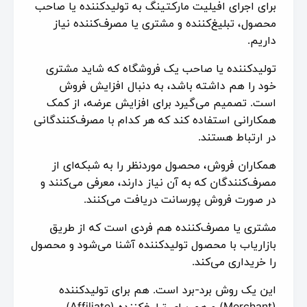
برای اجرای افیلیت مارکتینگ به تولیدکننده یا صاحب
محصول، تبلیغ‌کننده و مشتری یا مصرف‌کننده نیاز
داریم.
تولیدکننده یا صاحب یک فروشگاه که شاید مشتری
خود را هم داشته باشد، به دنبال افزایش فروش
است. تصمیم می‌گیرد برای افزایش عرضه، از کمک
همکارانی استفاده کند که هر کدام با مصرف‌کنندگانی
در ارتباط هستند.
همکاران فروش، محصول موردنظر را به شبکه‌ای از
مصرف‌کنندگان که به آن نیاز دارند، معرفی می‌کنند و
در صورت فروش پورسانت دریافت می‌کنند.
مشتری یا مصرف‌کننده هم فردی است که از طریق
بازاریاب با محصول تولیدکننده آشنا می‌شود و محصول
را خریداری می‌کند.
این یک روش برد-برد است. هم برای تولیدکننده
(Merchant) و هم برای تبلیغ‌کننده (Affiliate).