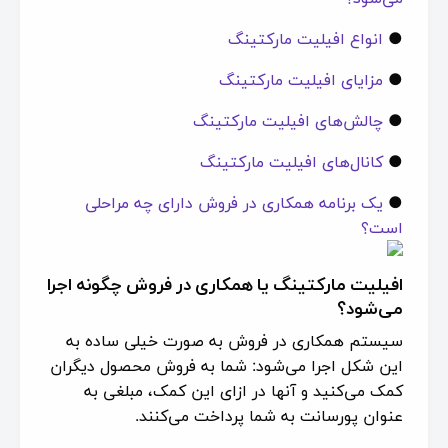
●
انواع افیلیت مارکتینگ
●
مزایای افیلیت مارکتینگ
●
چالش‌های افیلیت مارکتینگ
●
کانال‌های افیلیت مارکتینگ
●
یک برنامه همکاری در فروش دارای چه مراحلی
است؟
افیلیت مارکتینگ یا همکاری در فروش چگونه اجرا
می‌شود؟
سیستم همکاری در فروش به صورت خیلی ساده به
این شکل اجرا می‌شود: شما به فروش محصول دیگران
کمک می‌کنید و آنها در ازای این کمک، مبلغی به
عنوان پورسانت به شما پرداخت می‌کنند.