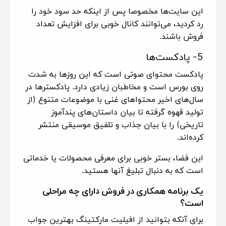
این سایت‌ها مخصوصا پس از اینکه حد سود خود را
رد کردید، می‌توانند کانال خوبی برای افزایش تعداد
فروش باشند.
5- پادکست‌ها
پادکست محتوای صوتی است که این روزها به شدت
روی بورس است و مخاطبان زیادی دارد. پادکسترها در
سال‌های اخیر محتواهای غنی با موضوعات متنوع (از
تولید قهوه گرفته تا بیان داستان‌های پندآموز
تاریخی) را با بیان جذاب و تلفیق موسیقی منتشر
کرده‌اند.
این فضا، بستر خوبی برای معرفی محصولات یا خدماتی
است که به دنبال تبلیغ آنها هستید.
یک برنامه همکاری در فروش دارای چه مراحلی
است؟
برای آنکه بتوانید از افیلیت مارکتینگ بهترین جواب