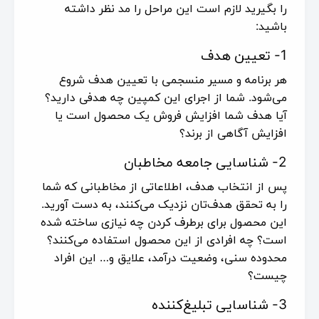
را بگیرید لازم است این مراحل را مد نظر داشته
باشید:
1- تعیین هدف
هر برنامه و مسیر منسجمی با تعیین هدف شروع
می‌شود. شما از اجرای این کمپین چه هدفی دارید؟
آیا هدف شما افزایش فروش یک محصول است یا
افزایش آگاهی از برند؟
2- شناسایی جامعه مخاطبان
پس از انتخاب هدف، اطلاعاتی از مخاطبانی که شما
را به تحقق هدف‌تان نزدیک می‌کنند، به دست آورید.
این محصول برای برطرف کردن چه نیازی ساخته شده
است؟ چه افرادی از این محصول استفاده می‌کنند؟
محدوده سنی، وضعیت درآمد، علایق و… این افراد
چیست؟
3- شناسایی تبلیغ‌کننده