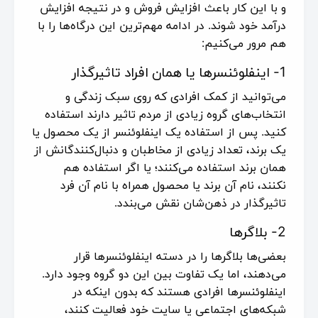
و با این کار باعث افزایش فروش و در نتیجه افزایش
درآمد خود شوند. در ادامه مهم‌ترین این درگاه‌ها را با
هم مرور می‌کنیم:
1- اینفلوئنسرها یا همان افراد تاثیرگذار
می‌توانید از کمک افرادی که روی سبک زندگی و
انتخاب‌های گروه زیادی از مردم تاثیر دارند استفاده
کنید. پس از استفاده یک اینفلوئنسر از یک محصول یا
یک برند، تعداد زیادی از مخاطبان و دنبال‌کنندگانش از
همان برند استفاده می‌کنند؛ یا اگر استفاده هم
نکنند، نام آن برند یا محصول همراه با نام آن فرد
تاثیرگذار در ذهن‌شان نقش می‌بندد.
2- بلاگرها
بعضی‌ها بلاگرها را در دسته اینفلوئنسرها قرار
می‌دهند، اما یک تفاوت بین این دو گروه وجود دارد.
اینفلوئنسرها افرادی هستند که بدون اینکه در
شبکه‌های اجتماعی یا سایت خود فعالیت کنند،