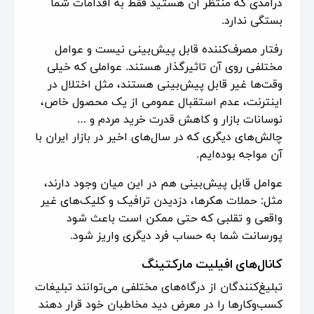
درآمدی که منتظر آن هستید فقط به اقدامات شما
بستگی ندارد.
رفتار مصرف‌کننده قابل پیش‌بینی نیست و عوامل
مختلفی روی آن تاثیرگذار هستند. عواملی که خیلی
وقت‌ها غیر قابل پیش‌بینی هستند، مثل اختلال در
اینترنت، عدم استقبال عمومی از یک محصول خاص،
نوسانات بازار و کاهش قدرت خرید مردم و …
چالش‌های دیگری که در سال‌های اخیر در بازار ایران با
آن مواجه بوده‌ایم.
عوامل قابل پیش‌بینی هم در این میان وجود دارند،
مثل: حملات هکرها، دزدیدن ترافیک و کلیک‌های غیر
واقعی و تقلبی که حتی ممکن است باعث شود
پورسانت شما به حساب فرد دیگری واریز شود.
کانال‌های افیلیت مارکتینگ
تبلیغ‌کنندگان از درگاه‌های مختلفی می‌توانند تبلیغات
کسب‌وکارها را در معرض دید مخاطبان خود قرار دهند