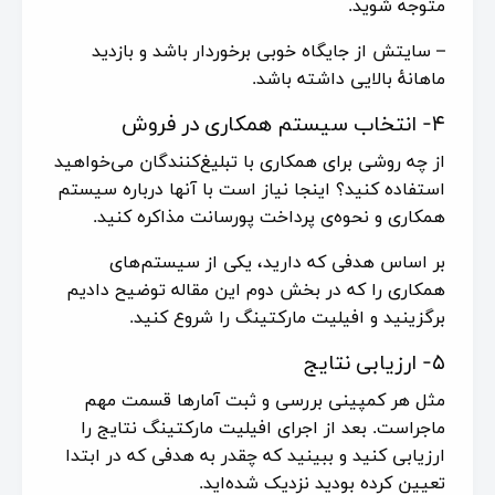
متوجه شوید.
– سایتش از جایگاه خوبی برخوردار باشد و بازدید
ماهانهٔ بالایی داشته باشد.
۴- انتخاب سیستم همکاری در فروش
از چه روشی برای همکاری با تبلیغ‌کنندگان می‌خواهید
استفاده کنید؟ اینجا نیاز است با آنها درباره سیستم
همکاری و نحوه‌ی پرداخت پورسانت مذاکره کنید.
بر اساس هدفی که دارید، یکی از سیستم‌های
همکاری را که در بخش دوم این مقاله توضیح دادیم
برگزینید و افیلیت مارکتینگ را شروع کنید.
۵- ارزیابی نتایج
مثل هر کمپینی بررسی و ثبت آمارها قسمت مهم
ماجراست. بعد از اجرای افیلیت مارکتینگ نتایج را
ارزیابی کنید و ببینید که چقدر به هدفی که در ابتدا
تعیین کرده بودید نزدیک شده‌اید.