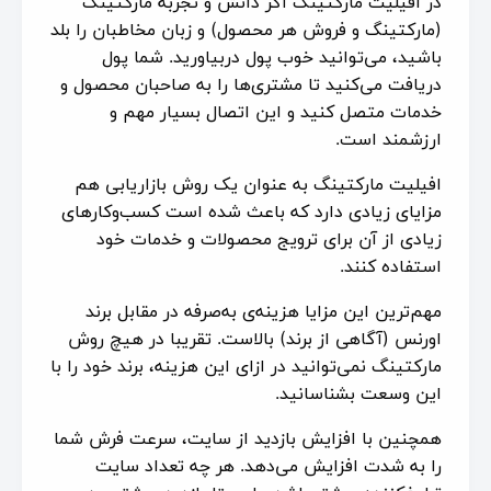
در افیلیت مارکتینگ اگر دانش و تجربه مارکتینگ
(مارکتینگ و فروش هر محصول) و زبان مخاطبان را بلد
باشید، می‌توانید خوب پول دربیاورید. شما پول
دریافت می‌کنید تا مشتری‌ها را به صاحبان محصول و
خدمات متصل کنید و این اتصال بسیار مهم و
ارزشمند است.
افیلیت مارکتینگ به عنوان یک روش بازاریابی هم
مزایای زیادی دارد که باعث شده است کسب‌وکارهای
زیادی از آن برای ترویج محصولات و خدمات خود
استفاده کنند.
مهم‌ترین این مزایا هزینه‌ی به‌صرفه در مقابل برند
اورنس (آگاهی از برند) بالاست. تقریبا در هیچ روش
مارکتینگ نمی‌توانید در ازای این هزینه، برند خود را با
این وسعت بشناسانید.
همچنین با افزایش بازدید از سایت، سرعت فرش شما
را به شدت افزایش می‌دهد. هر چه تعداد سایت