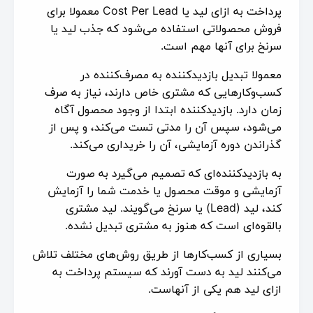
پرداخت به ازای لید یا Cost Per Lead معمولا برای
فروش محصولاتی استفاده می‌شود که جذب لید یا
سرنخ برای آنها مهم است.
معمولا تبدیل بازدیدکننده به مصرف‌کننده در
کسب‌وکارهایی که مشتری خاص دارند، نیاز به صرف
زمان دارد. بازدیدکننده ابتدا از وجود محصول آگاه
می‌شود، سپس آن را مدتی تست می‌کند، و پس از
گذراندن دوره آزمایشی، آن را خریداری می‌کند.
به بازدیدکننده‌ای که تصمیم می‌گیرد به صورت
آزمایشی و موقت محصول یا خدمت شما را آزمایش
کند، لید (Lead) یا سرنخ می‌گویند. لید مشتری
بالقوه‌ای است که هنوز به مشتری تبدیل نشده.
بسیاری از کسب‌کارها از طریق روش‌های مختلف تلاش
می‌کنند لید به دست آورند که سیستم پرداخت به
ازای لید هم یکی از آنهاست.