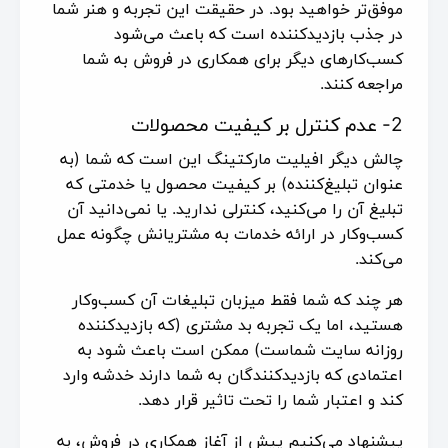
موفق‌تر خواهید بود. در حقیقت این تجربه و هنر شما
در جذب بازدیدکننده است که باعث می‌شود
کسب‌کارهای دیگر برای همکاری در فروش به شما
مراجعه کنند.
2- عدم کنترل بر کیفیت محصولات
چالش دیگر افیلیت مارکتینگ این است که شما (به
عنوان تبلیغ‌کننده) بر کیفیت محصول یا خدمتی که
تبلیغ آن را می‌کنید، کنترلی ندارید. یا نمی‌دانید آن
کسب‌وکار در ارائه خدمات به مشتریانش چگونه عمل
می‌کند.
هر چند که شما فقط میزبان تبلیغات آن کسب‌وکار
هستید، اما یک تجربه بد مشتری (که بازدیدکننده
روزانه سایت شماست) ممکن است باعث شود به
اعتمادی که بازدیدکنندگان به شما دارند خدشه وارد
کند و اعتبار شما را تحت تاثیر قرار دهد.
پیشنهاد می‌کنیم پیش از آغاز همکاری در فروش، به