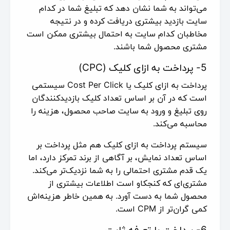
می‌تواند به شما نشان دهد که تبلیغ شما در کدام
سایت بازدید بیشتری دریافت کرده و در نتیجه
مخاطبان کدام سایت به احتمال بیشتری ممکن است
مشتری محصول شما باشند.
5- پرداخت به ازای کلیک (CPC)
پرداخت به ازای کلیک یا Cost Per Click سیستمی
است که در آن بر اساس تعداد کلیک بازدیدکنندگان
روی تبلیغ و ورود به سایت صاحب محصول، هزینه را
محاسبه می‌کند.
سیستم پرداخت به ازای کلیک هم مثل پرداخت بر
اساس تعداد نمایش، بر آگاهی از برند تمرکز دارد، اما
یک قدم مشتری احتمالی را به شما نزدیک‌تر می‌کند.
مشتری‌ای که کنجکاو است اطلاعات بیشتری از
محصول شما به دست آورد. به همین خاطر هزینه‌اش
کمی گران‌تر از CPM است.
6- پرداخت با تعرفه ثابت