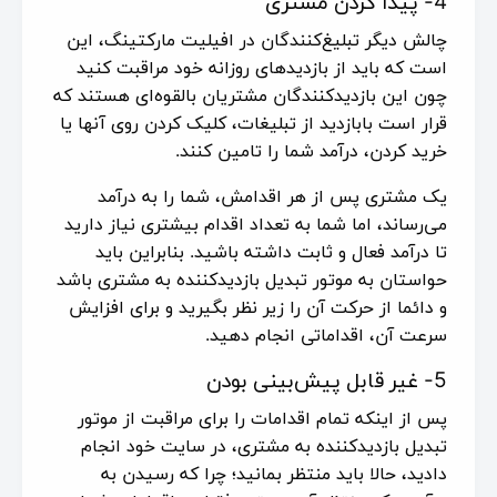
4- پیدا کردن مشتری
چالش دیگر تبلیغ‌کنندگان در افیلیت مارکتینگ، این
است که باید از بازدیدهای روزانه خود مراقبت کنید
چون این بازدیدکنندگان مشتریان بالقوه‌ای هستند که
قرار است بابازدید از تبلیغات، کلیک کردن روی آنها یا
خرید کردن، درآمد شما را تامین کنند.
یک مشتری پس از هر اقدامش، شما را به درآمد
می‌رساند، اما شما به تعداد اقدام بیشتری نیاز دارید
تا درآمد فعال و ثابت داشته باشید. بنابراین باید
حواستان به موتور تبدیل بازدیدکننده به مشتری باشد
و دائما از حرکت آن را زیر نظر بگیرید و برای افزایش
سرعت آن، اقداماتی انجام دهید.
5- غیر قابل پیش‌بینی بودن
پس از اینکه تمام اقدامات را برای مراقبت از موتور
تبدیل بازدیدکننده به مشتری، در سایت خود انجام
دادید، حالا باید منتظر بمانید؛ چرا که رسیدن به