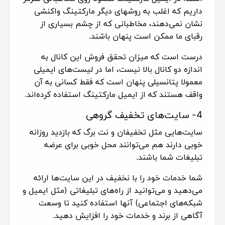
داریم که اغلب به روشهای دیگر مارکتینگ واکنشی
نشان نمی‌دهند، مخاطبانی که از چشم بسیاری از
رقبای ما ممکن است پنهان باشند.
درست است که میزان تحقق فروش این کانال به
اندازه دو کانال بالا نیست، اما در لیست‌های ایمیلی
معمولا پتانسیلی پنهان است که فقط کسانی به آن
واقف هستند که از ایمیل مارکتینگ استفاده کرده‌‌اند.
4- سایت‌های تخفیف گروهی
سایت‌هایی مثل تخفیفان و نت برگ که بازدید روزانه
خوبی دارند هم می‌توانند محل خوبی برای عرضه
تبلیغات شما باشند.
شما خدمات خود را با نخفیف در این سایت‌ها ارائه
می‌دهید و می‌توانید از راه‌های تبلیغاتی (مثل ایمیل و
شبکه‌های اجتماعی) آنها استفاده کنید تا وسعت
آگاهی از برند و خدمات خود را افزایش دهید.