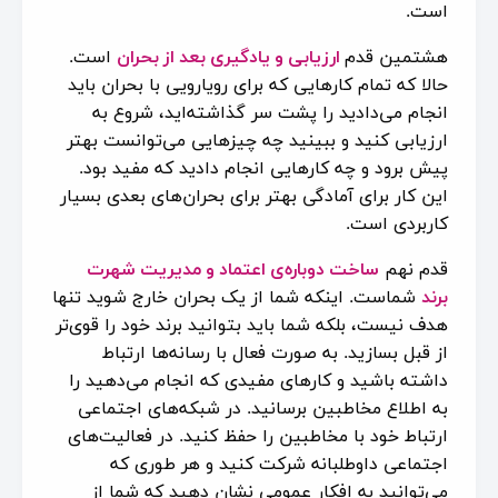
است.
هشتمین قدم
ارزیابی و یادگیری بعد از بحران
است.
حالا که تمام کارهایی که برای رویارویی با بحران باید
انجام می‌دادید را پشت سر گذاشته‌اید، شروع به
ارزیابی کنید و ببینید چه چیزهایی می‌توانست بهتر
پیش برود و چه کارهایی انجام دادید که مفید بود.
این کار برای آمادگی بهتر برای بحران‌های بعدی بسیار
کاربردی است.
قدم نهم
ساخت دوباره‌ی اعتماد و مدیریت شهرت
برند
شماست. اینکه شما از یک بحران خارج شوید تنها
هدف نیست، بلکه شما باید بتوانید برند خود را قوی‌تر
از قبل بسازید. به صورت فعال با رسانه‌ها ارتباط
داشته باشید و کارهای مفیدی که انجام می‌دهید را
به اطلاع مخاطبین برسانید. در شبکه‌های اجتماعی
ارتباط خود با مخاطبین را حفظ کنید. در فعالیت‌های
اجتماعی داوطلبانه شرکت کنید و هر طوری که
می‌توانید به افکار عمومی نشان دهید که شما از