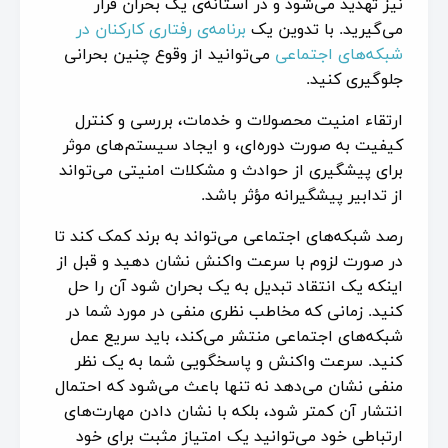
نیز تهدید می‌شود و در آستانه‌ی یک بحران قرار
می‌گیرید. با تدوین یک
برنامه‌ی رفتاری کارکنان در
شبکه‌های اجتماعی
می‌توانید از وقوع چنین بحرانی
جلوگیری کنید.
ارتقاء امنیت محصولات و خدمات، بررسی و کنترل
کیفیت به صورت دوره‌ای، و ایجاد سیستم‌های موثر
برای پیشگیری از حوادث و مشکلات امنیتی می‌تواند
از تدابیر پیشگیرانه مؤثر باشد.
رصد شبکه‌های اجتماعی می‌تواند به برند کمک کند تا
در صورت لزوم با سرعت واکنش نشان دهید و قبل از
اینکه یک انتقاد تبدیل به یک بحران شود آن‌ را حل
کنید. زمانی که مخاطب نظری منفی در مورد شما در
شبکه‌های اجتماعی منتشر می‌کند، باید سریع عمل
کنید. سرعت واکنش و پاسخگویی شما به یک نظر
منفی نشان می‌دهد نه تنها باعث می‌شود که احتمال
انتشار آن کمتر شود، بلکه با نشان دادن مهارت‌های
ارتباطی خود می‌توانید یک امتیاز مثبت برای خود