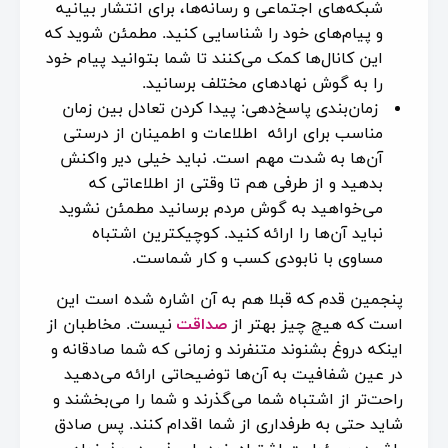
شبکه‌های اجتماعی و رسانه‌ها، برای انتشار بیانیه
و پیام‌های خود را شناسایی کنید. مطمئن شوید که
این‌ کانال‌ها کمک می‌کنند تا شما بتوانید پیام خود
را به گوش نهادهای مختلف برسانید.
زمان‌بندی پاسخ‌دهی: پیدا کردن تعادل بین زمان
مناسب برای ارائه اطلاعات و اطمینان از درستی
آن‌ها به شدت مهم است. نباید خیلی دیر واکنش
بدهید و از طرفی هم تا وقتی از اطلاعاتی که
می‌خواهید به گوش مردم برسانید مطمئن نشوید
نباید آن‌ها را ارائه کنید. کوچیکترین اشتباه
مساوی با نابودی کسب و کار شماست.
پنجمین قدم که قبلا هم به آن اشاره شده است این
است که هیچ چیز بهتر از
صداقت
نیست. مخاطبان از
اینکه دروغ بشنوند متنفرند و زمانی که شما صادقانه و
در عین شفافیت به آن‌ها توضیحاتی ارائه می‌دهید
راحت‌تر از اشتباه شما می‌گذرند و شما را می‌بخشند و
شاید حتی به طرفداری از شما اقدام کنند. پس صادق