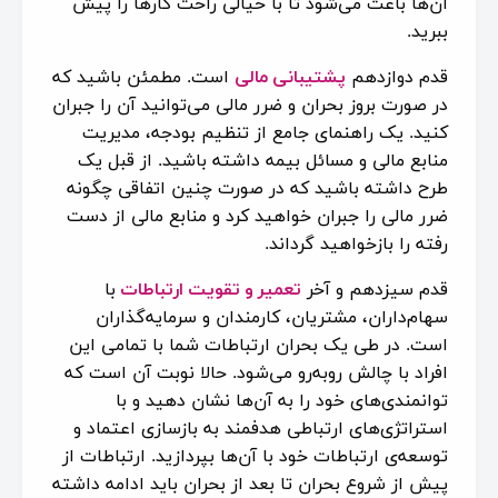
آن‌ها باعث می‌شود تا با خیالی راحت کارها را پیش
ببرید.
قدم دوازدهم
پشتیبانی مالی
است. مطمئن باشید که
در صورت بروز بحران و ضرر مالی می‌توانید آن را جبران
کنید. یک راهنمای جامع از تنظیم بودجه، مدیریت
منابع مالی و مسائل بیمه داشته باشید. از قبل یک
طرح داشته باشید که در صورت چنین اتفاقی چگونه
ضرر مالی را جبران خواهید کرد و منابع مالی از دست
رفته را بازخواهید گرداند.
قدم سیزدهم و آخر
تعمیر و تقویت ارتباطات
با
سهام‌داران، مشتریان، کارمندان و سرمایه‌گذاران
است. در طی یک بحران ارتباطات شما با تمامی این
افراد با چالش رو‌به‌رو می‌شود. حالا نوبت آن‌ است که
توانمندی‌های خود را به آن‌ها نشان دهید و با
استراتژی‌های ارتباطی هدفمند به بازسازی اعتماد و
توسعه‌ی ارتباطات خود با آن‌ها بپردازید. ارتباطات از
پیش از شروع بحران تا بعد از بحران باید ادامه داشته