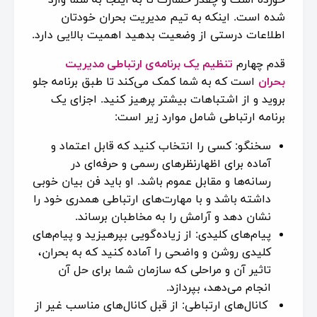
شده است. اینکه به تیم مدیریت بحران خودتان
اطلاعات درستی از وضعیت بدهید اهمیت بالایی دارد.
قدم چهارم
تنظیم یک برنامه‌ی ارتباطی مدیریت
بحران
است که به شما کمک می‌کند تا طبق برنامه جلو
بروید و از اشتباهات بیشتر پرهیز کنید. اجزای یک
برنامه ارتباطی شامل موارد زیر است:
سخنگو: کسی را انتخاب کنید که قابل اعتماد و
آماده برای اظهارنظرهای رسمی و حرفه‌ای در
رسانه‌ها و مقابل عموم باشد. او باید فن بیان خوبی
داشته باشد و با مهارت‌های ارتباطی همدری خود را
نشان دهد و آرامش را به مخاطبان برساند.
پیام‌های کلیدی: از زیاده‌گویی بپرهیزید و پیام‌های
کلیدی روشن و واضحی را آماده کنید که به بحران،
تاثیر آن و مراحلی که سازمان شما برای حل آن
انجام می‌دهد، بپردازد.
کانال‌های ارتباطی: از قبل کانال‌های مناسب غیر از