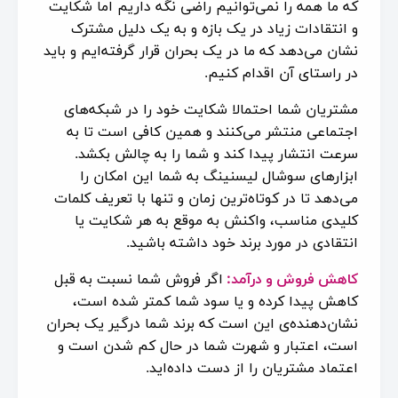
که ما همه را نمی‌توانیم راضی نگه داریم اما شکایت
و انتقادات زیاد در یک بازه و به یک دلیل مشترک
نشان می‌دهد که ما در یک بحران قرار گرفته‌ایم و باید
در راستای آن اقدام کنیم.
مشتریان شما احتمالا شکایت خود را در شبکه‌های
اجتماعی منتشر می‌کنند و همین کافی است تا به
سرعت انتشار پیدا کند و شما را به چالش بکشد.
ابزارهای سوشال لیسنینگ به شما این امکان را
می‌دهد تا در کوتاه‌ترین زمان و تنها با تعریف کلمات
کلیدی مناسب، واکنش به موقع به هر شکایت یا
انتقادی در مورد برند خود داشته باشید.
کاهش فروش و درآمد:
اگر فروش شما نسبت به قبل
کاهش پیدا کرده و یا سود شما کمتر شده است،
نشان‌دهنده‌ی این است که برند شما درگیر یک بحران
است، اعتبار و شهرت شما در حال کم شدن است و
اعتماد مشتریان را از دست داده‌اید.