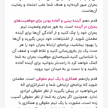
بحران عبور کرده‌اید و هدف شما جلب اعتماد و رضایت
آن‌هاست.
قدم دهم
آینده بینی و آماده بودن برای موقعیت‌های
بحران در آینده
است. به طور مداوم وضعیت تیم
بحران خود را چک کنید و از آمادگی آن‌ها برای آینده
مطمئن شوید. از اشتباهات خود درس بگیرید و آن‌ها
را بهبود ببخشید، برنامه‌ی ارتباط بحران خود را هر
مدت یک بار به‌روزرسانی کنید و نقاط قوت و ضعف آن
را شناسایی کنید.شبیه‌سازی موقعیت بحران به شما
کمک خواهد کرد تا راحت‌تر بتوانید برای آینده آماده
باشید و با دست پر به میدان نبرد بروید.
قدم یازدهم
همکاری با یک تیم حقوقی
است. مطمئن
شوید که برنامه‌ی ارتباطی شما و استراتژی‌ای که
می‌خواهید در پیش بگیرید از نظر حقوقی ایرادی
ندارد. همچنین اگر بحران به شما از نظر حقوقی آسیب
زده است، مشورت با یک تیم حقوقی و همکاری با