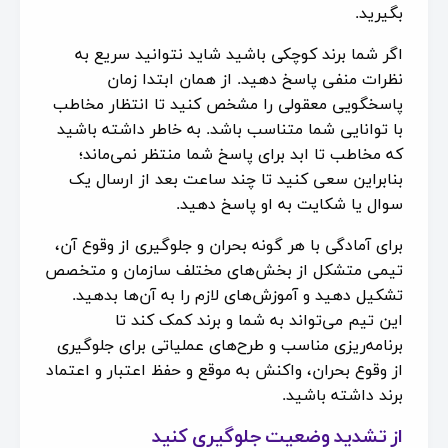
بگیرید.
اگر شما برند کوچکی باشید شاید نتوانید سریع به
نظرات منفی پاسخ دهید. از همان ابتدا زمان
پاسخگویی معقولی را مشخص کنید تا انتظار مخاطب
با توانایی شما متناسب باشد. به خاطر داشته باشید
که مخاطب تا ابد برای پاسخ شما منتظر نمی‌ماند؛
بنابراین سعی کنید تا چند ساعت بعد از ارسال یک
سوال یا شکایت به او پاسخ دهید.
برای آمادگی با هر گونه بحران و جلوگیری از وقوع آن،
تیمی متشکل از بخش‌های مختلف سازمان و متخصص
تشکیل دهید و آموزش‌های لازم را به آن‌ها بدهید.
این تیم می‌تواند به شما و برند کمک کند تا
برنامه‌ریزی مناسب و طرح‌های عملیاتی برای جلوگیری
از وقوع بحران، واکنش به موقع و حفظ اعتبار و اعتماد
برند داشته باشید.
از تشدید وضعیت جلوگیری کنید