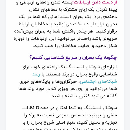
از دست دادن ارتباطات:
بسته شدن راه‌های ارتباطی و
پیدا نکردن یک زبان مشترک با مخاطبان نشان
دهنده‌ی بروز یک بحران است. زمانی که شما در یک
بحران قرار دارید سخت می‌توانید با مخاطبان ارتباط
برقرار کنید. هر چقدر واکنش شما به بحران پیش‌آمده
سریع‌تر باشد راحت‌تر می‌توانید این ارتباطات را دوباره
شکل دهید و رضایت مخاطبان را جلب کنید.
چگونه یک بحران را سریع شناسایی کنیم؟
ابزارهای سوشال لیسنینگ یک راهنمای خوب برای
شناسایی وقوع بحران در برند هستند. با
رصد
شبکه‌های اجتماعی
، خبرگزاری‌ها و پایگاه‌های خبری
شما می‌توانید بر روی هر چیزی که در مورد برند شما
گفته‌ می‌شود کنترل داشته باشید.
سوشال لیسنینگ به شما امکان می‌دهد تا نظرات
منفی را ببینید، احساس عمومی نسبت به برند را
تجزیه و تحلیل کنید، منبع اصلی شروع بحران را با
ردیابی یک بحث پیدا کنید و در صورت بروز بحران