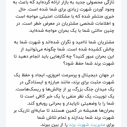
تازگی محصولی جدید به بازار ارائه کرده‌اید که باعث به
وجود آوردن شهرت زیادی برای شما شده است. حال
خبری منتشر شده که با مشکلات امنیتی مواجه است
و اطلاعات شخصی مشتریان در معرض خطر است. در
چنین حالتی شما با یک بحران مواجه شده‌اید.
مشتریان شما ناامید و نگران شده‌اند و شهرت شما به
چالش کشیده شده است. شما چگونه می‌توانید از
این بحران عبور کنید؟ چه کارهایی باید انجام دهید تا
شهرت برند شما حفظ شود؟
در جهان دیجیتال و پرسرعت امروزی، ایجاد و حفظ یک
شهرت مثبت برای برند، مانند مبارزه و ایستادگی در
یک میدان جنگ بزرگ، پر از چالش‌ها و ریسک‌هاست.
یک توییت، یک نظر منفی یا یک خبر کافی است تا
شما را با وضعیتی ناپایدار و بحرانی روبه‌رو کند.
بحران‌ها همیشه در کمین هستند تا سایه‌ای تاریک بر
شهرت برند شما بندازند و تمام تلاش شما
برای
مدیریت شهرت برند
را از بین ببرند.