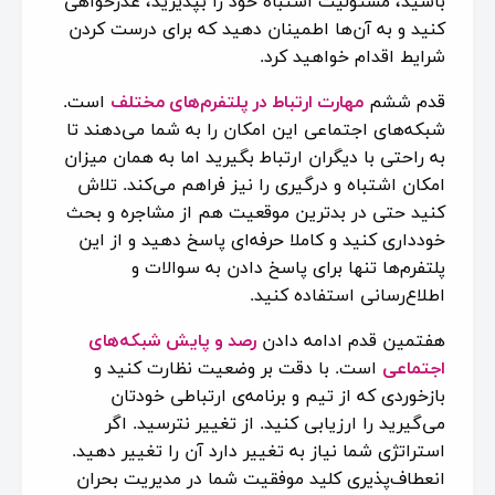
باشید، مسئولیت اشتباه خود را بپذیرید، عذرخواهی
کنید و به آن‌ها اطمینان دهید که برای درست کردن
شرایط اقدام خواهید کرد.
قدم ششم
مهارت ارتباط در پلتفرم‌های مختلف
است.
شبکه‌های اجتماعی این امکان را به شما می‌دهند تا
به راحتی با دیگران ارتباط بگیرید اما به همان میزان
امکان اشتباه و درگیری را نیز فراهم می‌کند. تلاش
کنید حتی در بدترین موقعیت هم از مشاجره و بحث
خودداری کنید و کاملا حرفه‌ای پاسخ دهید و از این
پلتفرم‌ها تنها برای پاسخ دادن به سوالات و
اطلاع‌رسانی استفاده کنید.
هفتمین قدم ادامه دادن
رصد و پایش شبکه‌های
اجتماعی
است. با دقت بر وضعیت نظارت کنید و
بازخوردی که از تیم و برنامه‌ی ارتباطی خودتان
می‌گیرید را ارزیابی کنید. از تغییر نترسید. اگر
استراتژی شما نیاز به تغییر دارد آن را تغییر دهید.
انعطاف‌پذیری کلید موفقیت شما در مدیریت بحران