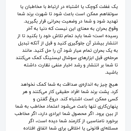
یک غفلت کوچک یا اشتباه در ارتباط با مخاطبان یا
سوتفاهم ممکن است باعث شود تا شهرت برند شما
تهدید شود و شما در وضعیت بحرانی قرار بگیرید.
وقوع بحران به معنای این نیست که دنیا به آخر
رسیده است؛ شما باید تمام تلاش خود را بکنید تا از
انتشار بیشتر آن جلوگیری کنید و قبل از آنکه تبدیل
به یک بحران تمام عیار شود آن را حل کنید. مانند
مرحله‌ی قبل ابزارهای سوشال لیسنینگ کمک می‌کنند
تا شما بر انتشار و رشد اخبار منفی نظارت داشته
باشید.
هیچ چیز به اندازه‌ی صداقت به شما کمک نخواهد
کرد. پشت برند شما افراد حقیقی کار می‌کنند و هر
کسی ممکن است اشتباه کند. دروغ گفتن و
پنهان‌کاری تنها باعث می‌شود اعتماد مخاطب به شما
از بین برود. اگر محصول شما ایرادی دارد، اگر مخاطب
برخورد نامناسبی از کارمند شما دیده است، اگر
مسئله‌ای قانونی یا اخلاقی برای شما اتفاق افتاده