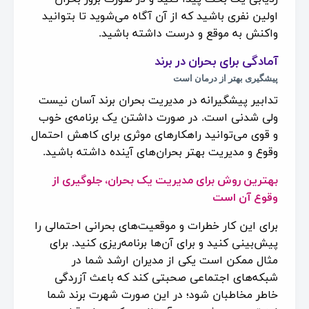
اولین نفری باشید که از آن آگاه می‌شوید تا بتوانید
واکنش به موقع و درست داشته باشید.
آمادگی برای بحران در برند
پیشگیری بهتر از درمان است
تدابیر پیشگیرانه در مدیریت بحران برند آسان نیست
ولی شدنی است. در صورت داشتن یک برنامه‌ی خوب
و قوی می‌توانید راهکارهای موثری برای کاهش احتمال
وقوع و مدیریت بهتر بحران‌های آینده داشته باشید.
بهترین روش برای مدیریت یک بحران، جلوگیری از
وقوع آن است
برای این کار خطرات و موقعیت‌های بحرانی احتمالی را
پیش‌بینی کنید و برای آن‌ها برنامه‌ریزی کنید. برای
مثال ممکن است یکی از مدیران ارشد شما در
شبکه‌های اجتماعی صحبتی کند که باعث آزردگی
خاطر مخاطبان شود؛ در این صورت شهرت برند شما