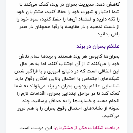
کاهش دهد. مدیریت بحران در برند، کمک می‌کند تا
شما اعتبار و شهرت خود را حفظ کنید، مشتریان خود
را نگه دارید و اعتماد آن‌ها را حفظ کنید، سود خود را
از دست ندهید و در مقایسه با رقبا همچنان در صدر
باقی بمانید.
علائم بحران در برند
بحران‌ها کابوس هر برند هستند و برندها تمام تلاش
خود را می‌کنند تا از آن اجتناب کنند. اما به هر حال
این اتفاقی است که در دنیای امروزی و با فراگیر شدن
شبکه‌های اجتماعی با احتمال بالایی امکان وقوع دارد.
شناسایی علائم زودرس بحران در برند می‌تواند به شما
کمک کند تا در مراحل ابتدایی بحران، اقدامات لازم را
انجام دهید و خسارت‌ها را به حداقل برسانید. چند
نمونه از نشانه‌های احتمال وقوع بحران را با هم مرور
می‌کنیم.
دریافت شکایات مکرر از مشتریان:
این درست است