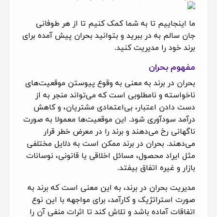
ما اینجاییم تا به شما کمک کنیم تا از هر طوفانی
جان سالم به در ببرید و بتوانید بحران پیش آمده برای
برند خود را مدیریت کنید.
مفهوم بحران
بحران در برند به معنی به وقوع پیوستن موقعیت‌های
ناخواسته و نامطلوبی است که می‌تواند منجر به از
دست دادن اعتبار، بی‌اعتمادی مشتریان، و کاهش
درآمد سودآوری شود. این موقعیت‌ها معمولا به صورت
ناگهانی رخ می‌دهند و برند را در معرض خطر قرار
می‌دهند. بحران در برند ممکن است به دلایل مختلفی
مثل ایراد محصول، مسائل اخلاقی یا قانونی، نوسانات
بازار و غیره اتفاق بیفتد.
مدیریت بحران در برند، به این معنی است که برند به
صورت استراتژیک و کارآمد، برای مواجهه با این نوع
اتفاقات آماده باشد و تلاش کند تا اثرات منفی آن را