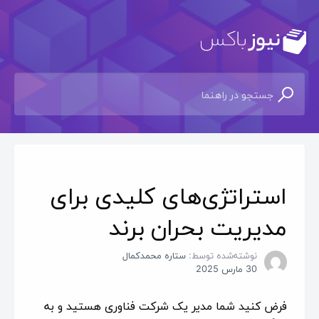
استراتژی‌های کلیدی برای
مدیریت بحران برند
نوشته‌شده توسط:
ستاره محمدکمال
30 مارس 2025
فرض کنید شما مدیر یک شرکت فناوری هستید و به