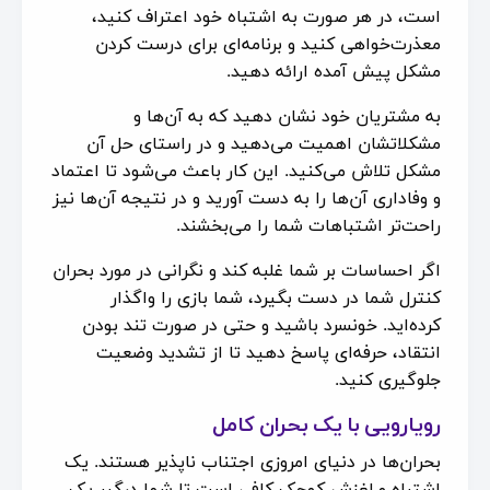
است، در هر صورت به اشتباه خود اعتراف کنید،
معذرت‌خواهی کنید و برنامه‌ای برای درست کردن
مشکل پیش آمده ارائه دهید.
به مشتریان خود نشان دهید که به آن‌ها و
مشکلاتشان اهمیت می‌دهید و در راستای حل آن
مشکل تلاش می‌کنید. این کار باعث می‌شود تا اعتماد
و وفاداری آن‌ها را به دست آورید و در نتیجه آن‌ها نیز
راحت‌تر اشتباهات شما را می‌بخشند.
اگر احساسات بر شما غلبه کند و نگرانی در مورد بحران
کنترل شما در دست بگیرد، شما بازی را واگذار
کرده‌اید. خونسرد باشید و حتی در صورت تند بودن
انتقاد، حرفه‌ای پاسخ دهید تا از تشدید وضعیت
جلوگیری کنید.
رویارویی با یک بحران کامل
بحران‌ها در دنیای امروزی اجتناب ناپذیر هستند. یک
اشتباه و لغزش کوچک کافی است تا شما درگیر یک