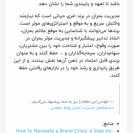
باشد تا تعهد و پایبندی شما را نشان دهد.
مدیریت بحران در برند امری حیاتی است که نیازمند
واکنش سریع و به موقع و استراتژی‌های موثر است.
برندها ‌می‌توانند با شناسایی به موقع علائم بحران،
اتخاذ تدابیر پیشگیرانه و مدیریت موثر بحران در
صورت وقوع، اعتبار و شناخت خود را بین مشتریان،
سهام‌داران، سرمایه‌گذاران و … حفظ کنند و به عنوان
برندی قابل اعتماد در ذهن آن‌ها نقش ببندند. و از این
طریق پایداری و رشد خود را در بازارهای رقابتی حفظ
کنند.
خواندن این مقاله را نیز به شما پیشنهاد می‌کنیم:
دستورالعمل مدیریت بحران روابط عمومی
منابع:
How to Navigate a Brand Crisis: a Step-by-