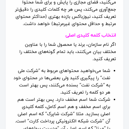
می‌کنید، فضای مجازی را پایش و برای شما محتوا
جمع‌آوری می‌کند، پس هر چه کلمات کلیدی را دقیق‌تر
تعریف کنید، نیوزباکس بازده بهتری (حداکثر محتوای
مرتبط و حداقل محتوای غیرمرتبط) خواهد داشت.
انتخاب کلمه کلیدی اصلی
اگر نام سازمان، برند یا محصول شما را با عناوین
مختلف بیان می‌کنند، باید تمام گونه‌های مختلف را
تعریف کنید.
شما می‌خواهید محتواهای مربوط به “شرکت ملی
نفت” را پیگیری کنید ولی بعضی‌ها در محتوای خود
به “شرکت نفت” بسنده می‌کنند، پس بهتر است
هر دو کلمه را تعریف کنید.
شرکت شما اسم مخفف دارد. پس بهتر است هم
برای اسم مخفف و هم اسم کامل، کلمه کلیدی
اصلی بسازید. مثلا “شرکت شاپرک” که اسم اصلی
آن “شرکت شبکه الکترونیکی پرداخت کارت” است.
یا “مپنا” که اسم اصلی آن “مدیریت پروژه‌های