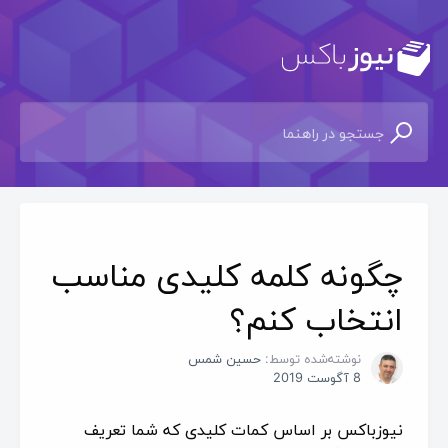
چگونه کلمه کلیدی مناسب
انتخاب کنم؟
نوشته‌شده توسط:
حسین شمس
8 آگوست 2019
نیوزباکس بر اساس کمات کلیدی که شما تعریف