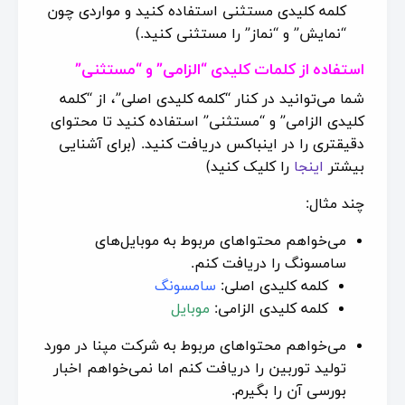
کلمه کلیدی مستثنی استفاده کنید و مواردی چون
“نمایش” و “نماز” را مستثنی کنید.)
استفاده از کلمات کلیدی “الزامی” و “مستثنی”
شما می‌توانید در کنار “کلمه کلیدی اصلی”، از “کلمه
کلیدی الزامی” و “مستثنی” استفاده کنید تا محتوای
دقیقتری را در اینباکس دریافت کنید. (برای آشنایی
بیشتر
اینجا
را کلیک کنید)
چند مثال:
می‌خواهم محتواهای مربوط به موبایل‌های
سامسونگ را دریافت کنم.
کلمه کلیدی اصلی:
سامسونگ
کلمه کلیدی الزامی:
موبایل
می‌خواهم محتواهای مربوط به شرکت مپنا در مورد
تولید توربین را دریافت کنم اما نمی‌خواهم اخبار
بورسی آن را بگیرم.