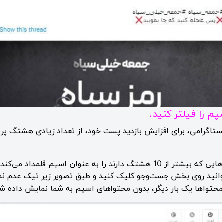
 را فیلتر کنید.
ستاگرامی، برای افزایش بازدید پست خود، از تعداد زیادی هشتگ پربا
به همین جهت نیوزباکس پست‌هایی که بیشتر از 10 هشتگ دارند را به عنوان ا
انید روی بخش جست‌وجو کلیک کنید و طبق تصویر زیر تیک عدم نما
حتواها یک بار دیگر، بدون محتواهای اسپم به شما نمایش داده شو