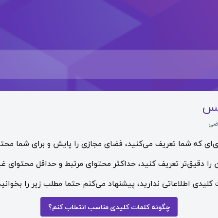
کس
ضی
ای که شما تعریف می‌کنید، فضای مجازی را پایش و برای شما محتوا
ا دقیق‌تر تعریف کنید، حداکثر محتوای مرتبط و حداقل محتوای غیر
ت کلیدی اطلاعاتی ندارید، پیشنهاد می‌کنم حتما مطلب زیر را بخوانید
چگونه کلمات کلیدی مناسب انتخاب کنم؟