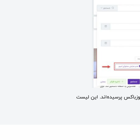
زباکس پرسیده‌اند. این لیست