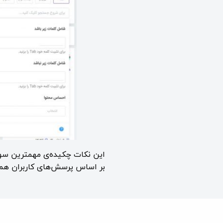
این نکات چکیده‌ی مهمترین سوا
بر اساس پرسش‌های کاربران همچ