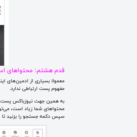
قدم هشتم: محتواهای اسپم
معمولا بسیاری از ادمین‌های این
مفهوم پست ارتباطی ندارد.
محتواهای شما زیاد است، می‌تو
سپس دکمه جستجو را بزنید تا م