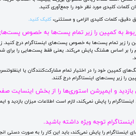
ن کلمات کلیدی مورد نظر خود را جمع‌آوری کنید.
باق دقیق، کلمات کلیدی الزامی و مستثنی،
کلیک کنید
.
وط به کمپین را زیر تمام پست‌ها به خصوص پست‌های 
 را زیر تمام پست‌ها به خصوص پست‌های اینستاگرام درج کنید. زی
 را بر اساس هشتگ پایش می‌کند. یعنی فقط پست‌هایی را برای شما
.
‌های کمپین خود را در اختیار تمام مشارکت‌کنندگان یا اینفلوئنسرها
 را زیر پست‌های اینستاگرام درج کنند.
 بازدید و ایمپرشن استوری‌ها را از بخش اینسایت صف
اینستاگرام را پایش نمی‌کند، لازم است اطلاعات میزان بازدید و ا
ینستاگرام توجه ویژه داشته باشید.
ی اینستاگرام را پایش نمی‌کند، باید این کار را به صورت دستی ان