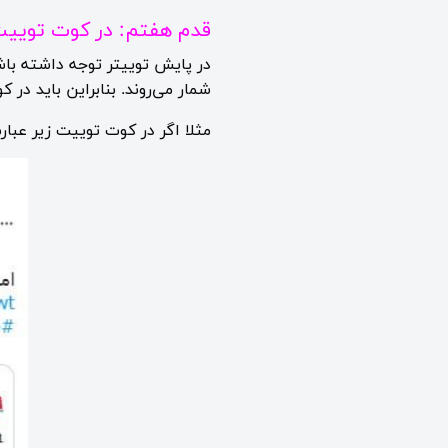
قدم هفتم: در کوت توییت‌ه
در پایش توییتر توجه داشته باش
شمار می‌روند. بنابراین باید در 
مثلا اگر در کوت توییت زیر عبا