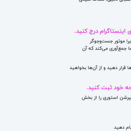
اینستاگرام درج کنید.
را موتور جست‌وجوگر
 جمع‌آوری می‌کند که آن
 قرار دهید و از آن‌ها بخواهید
حه خود ثبت کنید.
یمپرشن استوری را از بخش
جام دهید