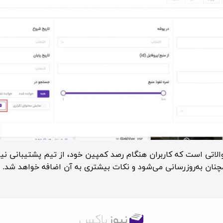
لاتی است که کاربران هنگام رصد کمپین خود، از تیم پشتیبانی نیو
نان به‌روزرسانی می‌شود و نکات بیشتری به آن اضافه خواهد شد.