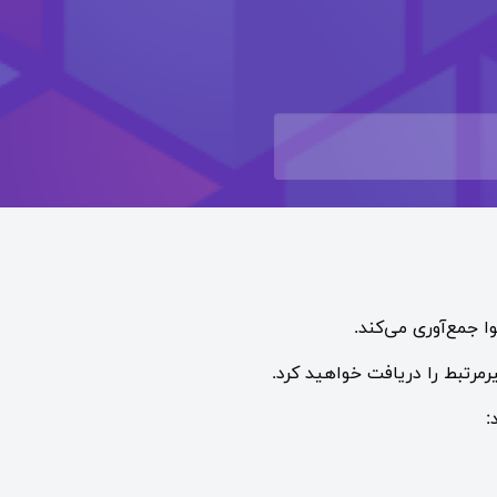
 جمع‌آوری می‌کند.
مرتبط را دریافت خواهید کرد.
: