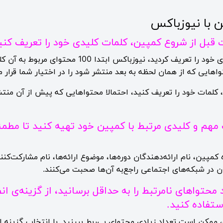
معمولا پس از اینکه کلمات کلیدی خود را تعریف کردید، 
هایی که از همان لحظه به بعد منتشر شود را در اختیار شما قرار م
ن، کلمات خود را تعریف کنید، احتمالا محتواهایی که پیش از آن منت
 مهم و کلیدی مرتبط با کمپین خود تهیه کنید تا مطم
مپین، نام ارائه‌دهندگان دوره‌ها، موضوع ارائه‌ها، نام مشارکت‌کن
 در شبکه‌های اجتماعی راجع‌به آن‌ها صحبت می‌کنند.
 محتواهای نامرتبط را به حداقل برسانید، از گزینه‌ی ا
ستفاده کنید.
 ممکن است تعداد زیادی محتوای بی‌ربط ببینید. با انتخاب گزینه 