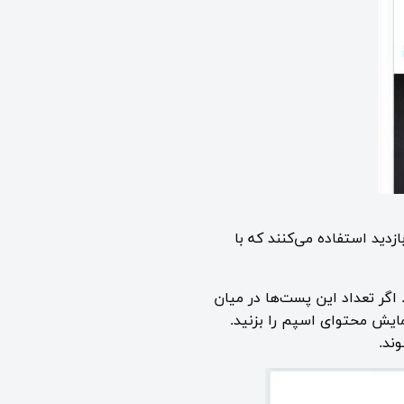
زدید استفاده می‌کنند که با
سپم قلمداد می‌کند. اگر تعداد این پست‌ها در میان
یش محتوای اسپم را بزنید.
ند.