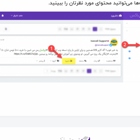
ها می‌توانید محتوای مورد نظرتان را ببینید.