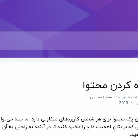
‌ کردن محتوا
ه‌شده توسط:
حسام اصفهانی
ن یک محتوا برای هر شخص کاربردهای متفاوتی دارد اما شما می‌توان
که برایتان اهمیت دارد را ذخیره کنید تا در آینده به راحتی به آ
ید.