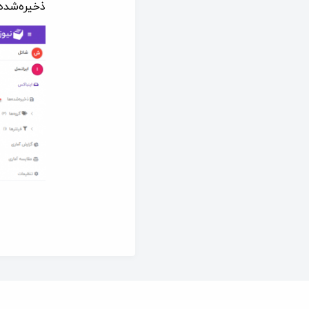
ذخیره‌شده‌